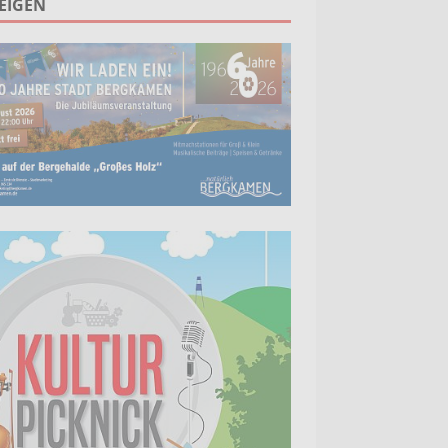
EIGEN