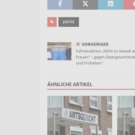
JUSTIZ
VORHERIGER
Fahnenaktion „NEIN zu Gewalt a
Frauen“ – gegen Zwangsverheira
und Frühehen“
ÄHNLICHE ARTIKEL