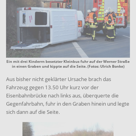
Ein mit drei Kinderrn besetzter Kleinbus fuhr auf der Werner Straße
in einen Graben und kippte auf die Seite. (Fotos: Ulrich Bonke)
Aus bisher nicht geklärter Ursache brach das
Fahrzeug gegen 13.50 Uhr kurz vor der
Eisenbahnbrücke nach links aus, überquerte die
Gegenfahrbahn, fuhr in den Graben hinein und legte
sich dann auf die Seite.