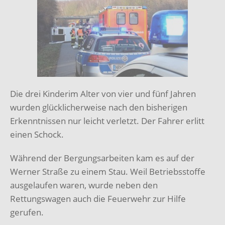
Die drei Kinderim Alter von vier und fünf Jahren
wurden glücklicherweise nach den bisherigen
Erkenntnissen nur leicht verletzt. Der Fahrer erlitt
einen Schock.
Während der Bergungsarbeiten kam es auf der
Werner Straße zu einem Stau. Weil Betriebsstoffe
ausgelaufen waren, wurde neben den
Rettungswagen auch die Feuerwehr zur Hilfe
gerufen.