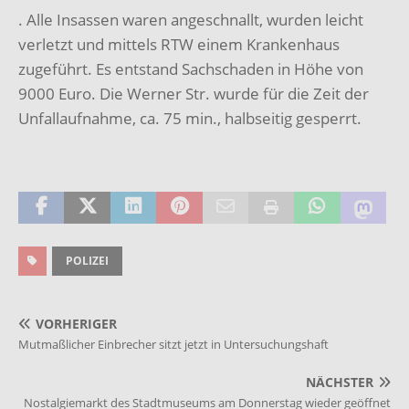
. Alle Insassen waren angeschnallt, wurden leicht
verletzt und mittels RTW einem Krankenhaus
zugeführt. Es entstand Sachschaden in Höhe von
9000 Euro. Die Werner Str. wurde für die Zeit der
Unfallaufnahme, ca. 75 min., halbseitig gesperrt.
POLIZEI
VORHERIGER
Mutmaßlicher Einbrecher sitzt jetzt in Untersuchungshaft
NÄCHSTER
Nostalgiemarkt des Stadtmuseums am Donnerstag wieder geöffnet