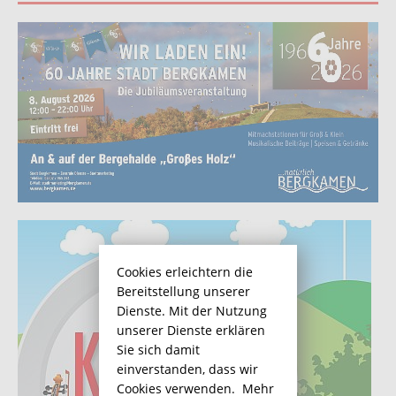
Cookies erleichtern die
Bereitstellung unserer
Dienste. Mit der Nutzung
unserer Dienste erklären
Sie sich damit
einverstanden, dass wir
Cookies verwenden.
Mehr