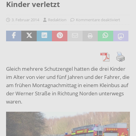
Kinder verletzt
3. Februar 2014
Redaktion
Kommentare deaktiviert
Gleich mehrere Schutzengel hatten die drei Kinder
im Alter von vier und fünf Jahren und der Fahrer, die
am frühen Montagnachmittag in einem Kleinbus auf
der Werner Straße in Richtung Norden unterwegs
waren.