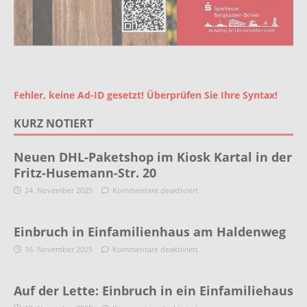
Fehler, keine Ad-ID gesetzt! Überprüfen Sie Ihre Syntax!
KURZ NOTIERT
Neuen DHL-Paketshop im Kiosk Kartal in der
Fritz-Husemann-Str. 20
24. November 2025
Kommentare deaktiviert
Einbruch in Einfamilienhaus am Haldenweg
16. November 2025
Kommentare deaktiviert
Auf der Lette: Einbruch in ein Einfamiliehaus