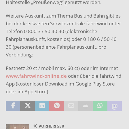
Haltestelle „Preußenweg“ genutzt werden.
Weitere Auskunft zum Thema Bus und Bahn gibt es
bei der kreisweiten Servicezentrale fahrtwind unter
Telefon 0 800 3 / 50 40 30 (elektronische
Fahrplanauskunft, kostenlos) oder 0 180 6 / 50 40
30 (personenbediente Fahrplanauskunft, pro
Verbindung:
Festnetz 20 ct / mobil max. 60 ct) oder im Internet
www.fahrtwind-online.de
oder über die fahrtwind
App (kostenloser Download im Google Play Store
oder im App Store).
VORHERIGER