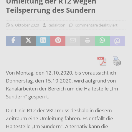
Umleitung der R12 wegen
Teilsperrung des Sundern
9. Oktober 2020
Redaktion
Kommentare deaktiviert
Von Montag, den 12.10.2020, bis voraussichtlich
Donnerstag, den 15.10.2020, wird aufgrund von
Kanalarbeiten der Bereich um die Haltestelle „Im
Sundern“ gesperrt.
Die Linie R12 der VKU muss deshalb in diesem
Zeitraum eine Umleitung fahren. Es entfällt die
Haltestelle „Im Sundern“. Alternativ kann die