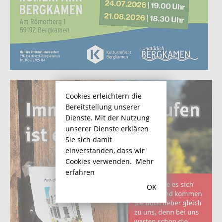
Cookies erleichtern die
Bereitstellung unserer
Dienste. Mit der Nutzung
unserer Dienste erklären
Sie sich damit
einverstanden, dass wir
Cookies verwenden.
Mehr
erfahren
OK