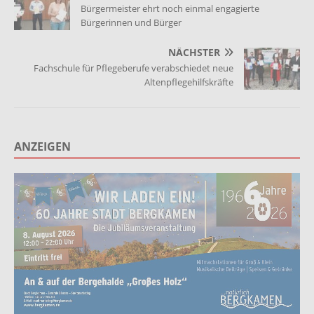
Bürgermeister ehrt noch einmal engagierte
Bürgerinnen und Bürger
NÄCHSTER
Fachschule für Pflegeberufe verabschiedet neue
Altenpflegehilfskräfte
ANZEIGEN