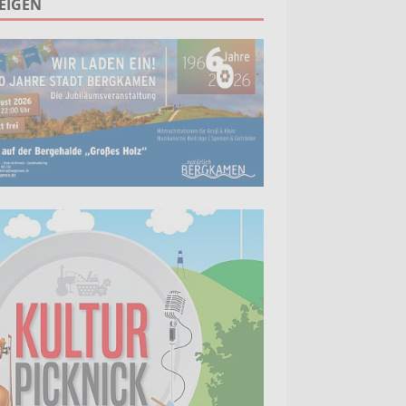
EIGEN