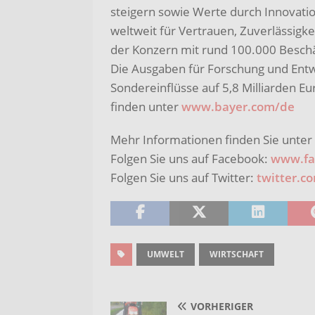
steigern sowie Werte durch Innovati
weltweit für Vertrauen, Zuverlässigke
der Konzern mit rund 100.000 Beschä
Die Ausgaben für Forschung und Entwi
Sondereinflüsse auf 5,8 Milliarden Eu
finden unter
www.bayer.com/de
Mehr Informationen finden Sie unter
Folgen Sie uns auf Facebook:
www.fa
Folgen Sie uns auf Twitter:
twitter.c
UMWELT
WIRTSCHAFT
VORHERIGER