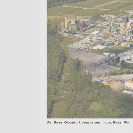
Der Bayer-Standort Bergkamen. Foto: Bayer AG