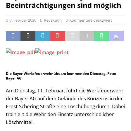
Beeinträchtigungen sind möglich
7. Februar 2020
Redaktion
Kommentare deaktiviert
Die Bayer-Werksfeuerwehr übt am kommenden Dienstag. Foto:
Bayer AG
Am Dienstag, 11. Februar, führt die Werkfeuerwehr
der Bayer AG auf dem Gelände des Konzerns in der
Ernst-Schering-Straße eine Löschübung durch. Dabei
trainiert die Wehr den Einsatz unterschiedlicher
Löschmittel.