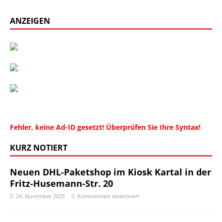
ANZEIGEN
Fehler, keine Ad-ID gesetzt! Überprüfen Sie Ihre Syntax!
KURZ NOTIERT
Neuen DHL-Paketshop im Kiosk Kartal in der
Fritz-Husemann-Str. 20
24. November 2025
Kommentare deaktiviert