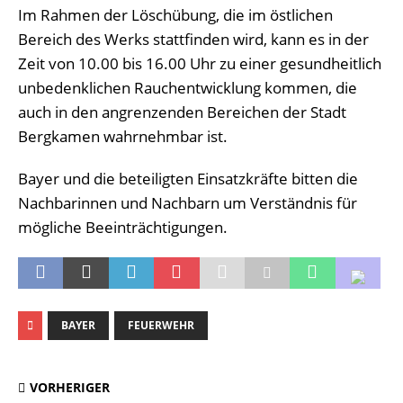
Im Rahmen der Löschübung, die im östlichen
Bereich des Werks stattfinden wird, kann es in der
Zeit von 10.00 bis 16.00 Uhr zu einer gesundheitlich
unbedenklichen Rauchentwicklung kommen, die
auch in den angrenzenden Bereichen der Stadt
Bergkamen wahrnehmbar ist.
Bayer und die beteiligten Einsatzkräfte bitten die
Nachbarinnen und Nachbarn um Verständnis für
mögliche Beeinträchtigungen.
BAYER
FEUERWEHR
VORHERIGER