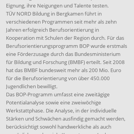
Eignung, ihre Neigungen und Talente testen.
TÜV NORD Bildung in Bergkamen führt in
verschiedenen Programmen seit mehr als zehn
Jahren erfolgreich Berufsorientierung in
Kooperation mit Schulen der Region durch. Für das
Berufsorientierungsprogramm BOP wurde erstmals
eine Förderzusage durch das Bundesministerium
für Bildung und Forschung (BMBF) erteilt. Seit 2008
hat das BMBF bundesweit mehr als 200 Mio. Euro
für die Berufsorientierung von über 450.000
Jugendlichen bewilligt.
Das BOP-Programm umfasst eine zweitägige
Potentialanalyse sowie eine zweiwöchige
Werkstattphase. Die Analyse, in der individuelle
Stärken und Schwächen ausfindig gemacht werden,
berücksichtigt sowohl handwerkliche als auch