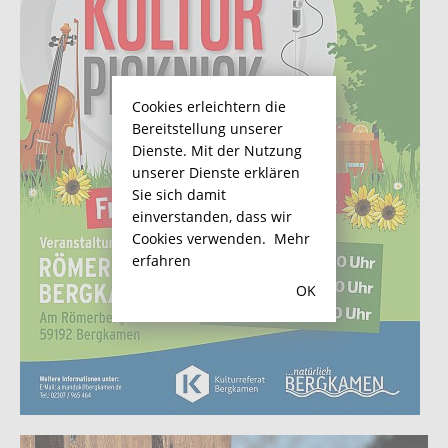
Cookies erleichtern die
Bereitstellung unserer
Dienste. Mit der Nutzung
unserer Dienste erklären
Sie sich damit
einverstanden, dass wir
Cookies verwenden.
Mehr
erfahren
OK