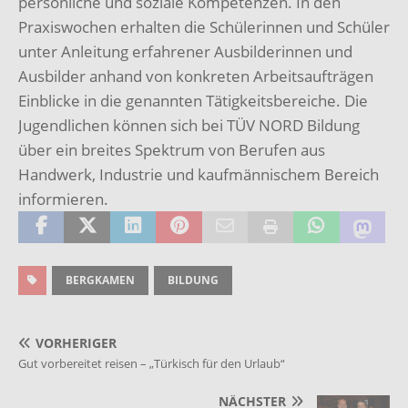
persönliche und soziale Kompetenzen. In den
Praxiswochen erhalten die Schülerinnen und Schüler
unter Anleitung erfahrener Ausbilderinnen und
Ausbilder anhand von konkreten Arbeitsaufträgen
Einblicke in die genannten Tätigkeitsbereiche. Die
Jugendlichen können sich bei TÜV NORD Bildung
über ein breites Spektrum von Berufen aus
Handwerk, Industrie und kaufmännischem Bereich
informieren.
BERGKAMEN
BILDUNG
VORHERIGER
Gut vorbereitet reisen – „Türkisch für den Urlaub“
NÄCHSTER