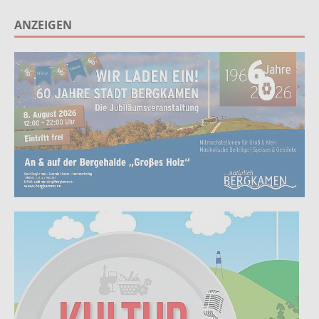
ANZEIGEN