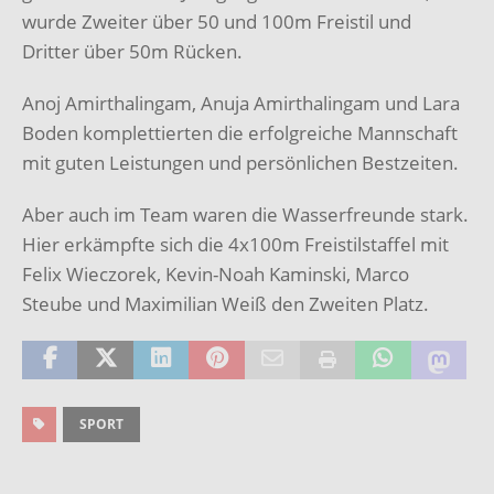
wurde Zweiter über 50 und 100m Freistil und
Dritter über 50m Rücken.
Anoj Amirthalingam, Anuja Amirthalingam und Lara
Boden komplettierten die erfolgreiche Mannschaft
mit guten Leistungen und persönlichen Bestzeiten.
Aber auch im Team waren die Wasserfreunde stark.
Hier erkämpfte sich die 4x100m Freistilstaffel mit
Felix Wieczorek, Kevin-Noah Kaminski, Marco
Steube und Maximilian Weiß den Zweiten Platz.
SPORT