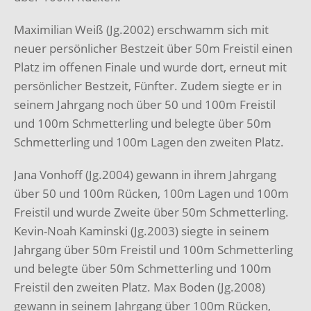
Maximilian Weiß (Jg.2002) erschwamm sich mit
neuer persönlicher Bestzeit über 50m Freistil einen
Platz im offenen Finale und wurde dort, erneut mit
persönlicher Bestzeit, Fünfter. Zudem siegte er in
seinem Jahrgang noch über 50 und 100m Freistil
und 100m Schmetterling und belegte über 50m
Schmetterling und 100m Lagen den zweiten Platz.
Jana Vonhoff (Jg.2004) gewann in ihrem Jahrgang
über 50 und 100m Rücken, 100m Lagen und 100m
Freistil und wurde Zweite über 50m Schmetterling.
Kevin-Noah Kaminski (Jg.2003) siegte in seinem
Jahrgang über 50m Freistil und 100m Schmetterling
und belegte über 50m Schmetterling und 100m
Freistil den zweiten Platz. Max Boden (Jg.2008)
gewann in seinem Jahrgang über 100m Rücken,