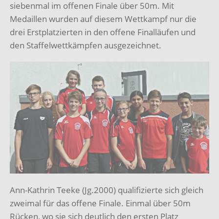
siebenmal im offenen Finale über 50m. Mit
Medaillen wurden auf diesem Wettkampf nur die
drei Erstplatzierten in den offene Finalläufen und
den Staffelwettkämpfen ausgezeichnet.
Ann-Kathrin Teeke (Jg.2000) qualifizierte sich gleich
zweimal für das offene Finale. Einmal über 50m
Rücken, wo sie sich deutlich den ersten Platz