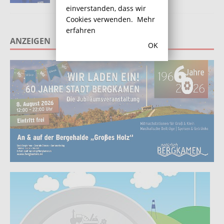
deaktiviert
einverstanden, dass wir
Cookies verwenden.
Mehr
erfahren
ANZEIGEN
OK