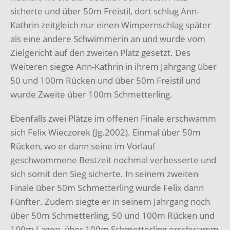
sicherte und über 50m Freistil, dort schlug Ann-
Kathrin zeitgleich nur einen Wimpernschlag später
als eine andere Schwimmerin an und wurde vom
Zielgericht auf den zweiten Platz gesetzt. Des
Weiteren siegte Ann-Kathrin in ihrem Jahrgang über
50 und 100m Rücken und über 50m Freistil und
wurde Zweite über 100m Schmetterling.
Ebenfalls zwei Plätze im offenen Finale erschwamm
sich Felix Wieczorek (Jg.2002). Einmal über 50m
Rücken, wo er dann seine im Vorlauf
geschwommene Bestzeit nochmal verbesserte und
sich somit den Sieg sicherte. In seinem zweiten
Finale über 50m Schmetterling wurde Felix dann
Fünfter. Zudem siegte er in seinem Jahrgang noch
über 50m Schmetterling, 50 und 100m Rücken und
100m Lagen, über 100m Schmetterling erschwamm