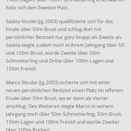
Felix sich den Zweiten Platz.
Saskia Nicolei (Jg.2003) qualifizierte sich für das
Finale über 50m Brust und schlug dort mit
persönlicher Bestzeit nur ganz knapp als Zweite an.
Saskia siegte zudem noch in ihrem Jahrgang über 50
und 100m Brust, wurde Zweite über 50m
Schmetterling und Dritte über 100m Lagen und
100m Freistil.
Marco Steube (Jg.2003) sicherte sich mit einer
neuen persönlichen Bestzeit einen Platz im offenen
Finale über 50m Brust, wo er dann als Vierter
anschlug. Des Weiteren siegte Marco in seinem
Jahrgang noch über 50m Schmetterling, 50m Brust,
100m Lagen und 100m Freistil und wurde Zweiter
über 100m Rücken.