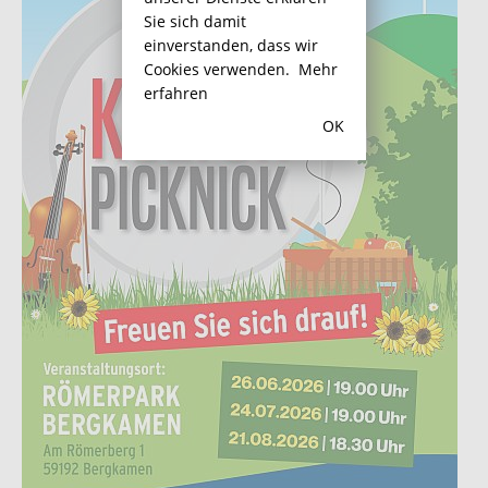
Sie sich damit
einverstanden, dass wir
Cookies verwenden.
Mehr
erfahren
OK