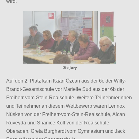
wird.
Die Jury
Auf den 2. Platz kam Kaan Özcan aus der 6c der Willy-
Brandt-Gesamtschule vor Marielle Sud aus der 6b der
Freiherr-vom-Stein-Realschule. Weitere Teilnehmerinnen
und Teilnehmer an diesem Wettbewerb waren Lennox
Nüsken von der Freiherr-vom-Stein-Realschule, Alcan
Rüveyda und Shanice Koll von der Realschule
Oberaden, Greta Burghardt vom Gymnasium und Jack