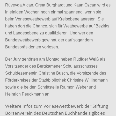
Rüveyda Alcan, Greta Burghardt und Kaan Özcan wird es
in einigen Wochen noch einmal spannend, wenn sie
beim Vorlesewettbewerb auf Kreisebene antreten. Sie
haben dort die Chance, sich für Wettbewerbe auf Bezirks
und Landesebene zu qualifizieren. Und wer den
Bundeswettbewerb gewinnt, der darf sogar dem
Bundespräsidenten vorlesen.
Der Jury gehörten am Montag neben Rüdiger Weiß als
Vorsitzender des Bergkamener Schulausschusses
Schuldezernentin Christine Busch, die Vorsitzende des
Förderkreises der Stadtbibliothek Christine Willingmann
sowie die beiden Schriftstelle Raimon Weber und
Heinrich Peuckmann an.
Weitere Infos zum Vorlesewettbewerb der Stiftung
Börsenverein des Deutschen Buchhandels gibt es