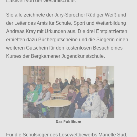
Eastwell von der Gesamtschule.
Sie alle zeichnete der Jury-Sprecher Rüdiger Weiß und
der Leiter des Amts für Schule, Sport und Weiterbildung
Andreas Kray mit Urkunden aus. Die drei Erstplatzierten
erhielten dazu Büchergutscheine und die Siegerin einen
weiteren Gutschein für den kostenlosen Besuch eines
Kurses der Bergkamener Jugendkunstschule.
Das Publikum
Für die Schulsieger des Lesewettbewerbs Marielle Sud,