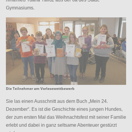
Gymnasiums.
Die Teilnehmer am Vorlesewettbewerb
Sie las einen Ausschnitt aus dem Buch „Mein 24.
Dezember“. Es ist die Geschichte eines jungen Hundes,
der zum ersten Mal das Weihnachtsfest mit seiner Familie
erlebt und dabei in ganz seltsame Abenteuer gestürzt