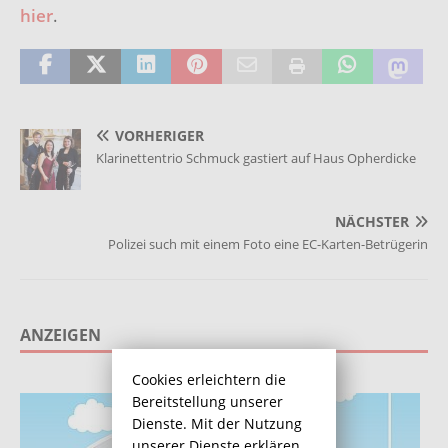
hier
.
VORHERIGER
Klarinettentrio Schmuck gastiert auf Haus Opherdicke
NÄCHSTER
Polizei such mit einem Foto eine EC-Karten-Betrügerin
ANZEIGEN
Cookies erleichtern die
Bereitstellung unserer
Dienste. Mit der Nutzung
unserer Dienste erklären