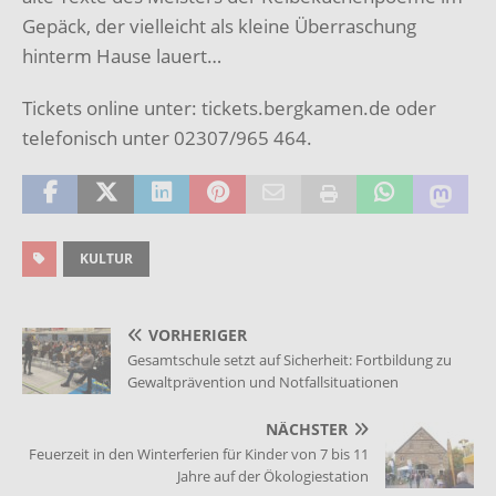
Gepäck, der vielleicht als kleine Überraschung
hinterm Hause lauert…
Tickets online unter: tickets.bergkamen.de oder
telefonisch unter 02307/965 464.
KULTUR
VORHERIGER
Gesamtschule setzt auf Sicherheit: Fortbildung zu
Gewaltprävention und Notfallsituationen
NÄCHSTER
Feuerzeit in den Winterferien für Kinder von 7 bis 11
Jahre auf der Ökologiestation