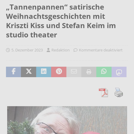
„Tannenpannen“ satirische
Weihnachtsgeschichten mit
Kriszti Kiss und Stefan Keim im
studio theater
5. Dezember 2023
Redaktion
Kommentare deaktiviert