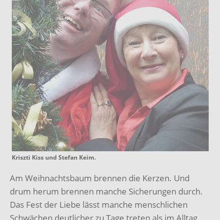
Kriszti Kiss und Stefan Keim.
Am Weihnachtsbaum brennen die Kerzen. Und
drum herum brennen manche Sicherungen durch.
Das Fest der Liebe lässt manche menschlichen
Schwächen deutlicher zu Tage treten als im Alltag.