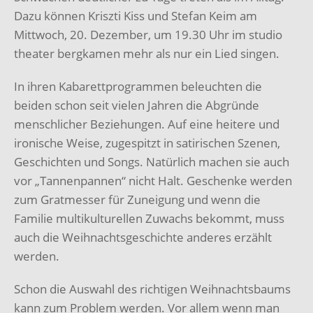
Dazu können Kriszti Kiss und Stefan Keim am
Mittwoch, 20. Dezember, um 19.30 Uhr im studio
theater bergkamen mehr als nur ein Lied singen.
In ihren Kabarettprogrammen beleuchten die
beiden schon seit vielen Jahren die Abgründe
menschlicher Beziehungen. Auf eine heitere und
ironische Weise, zugespitzt in satirischen Szenen,
Geschichten und Songs. Natürlich machen sie auch
vor „Tannenpannen“ nicht Halt. Geschenke werden
zum Gratmesser für Zuneigung und wenn die
Familie multikulturellen Zuwachs bekommt, muss
auch die Weihnachtsgeschichte anderes erzählt
werden.
Schon die Auswahl des richtigen Weihnachtsbaums
kann zum Problem werden. Vor allem wenn man