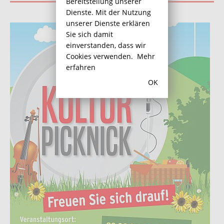
Bereitstellung unserer
Dienste. Mit der Nutzung
unserer Dienste erklären
Sie sich damit
einverstanden, dass wir
Cookies verwenden.
Mehr
erfahren
OK