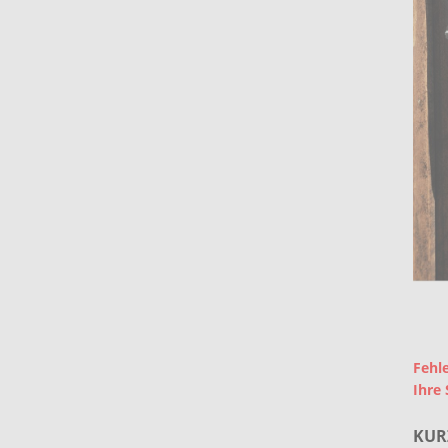
Fehle
Ihre 
KUR