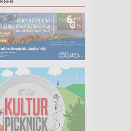
EIGEN