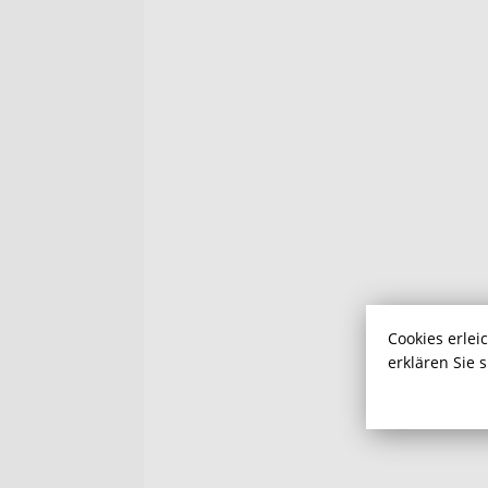
Cookies erlei
erklären Sie 