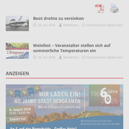
Boot drohte zu versinken
28. Juli 2014
Redaktion
Kommentare deaktiviert
Weinfest – Veranstalter stellen sich auf
sommerliche Temperaturen ein
18. Juli 2014
Redaktion
Kommentare deaktiviert
ANZEIGEN