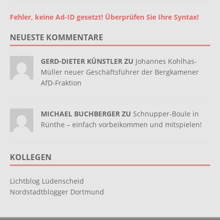
Fehler, keine Ad-ID gesetzt! Überprüfen Sie Ihre Syntax!
NEUESTE KOMMENTARE
GERD-DIETER KÜNSTLER ZU
Johannes Kohlhas-
Müller neuer Geschäftsführer der Bergkamener
AfD-Fraktion
MICHAEL BUCHBERGER ZU
Schnupper-Boule in
Rünthe – einfach vorbeikommen und mitspielen!
KOLLEGEN
Lichtblog Lüdenscheid
Nordstadtblogger Dortmund