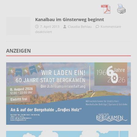
Kanalbau im Ginsterweg beginnt
7. April 2013
Claudia Behlau
Kommentare
deaktiviert
ANZEIGEN