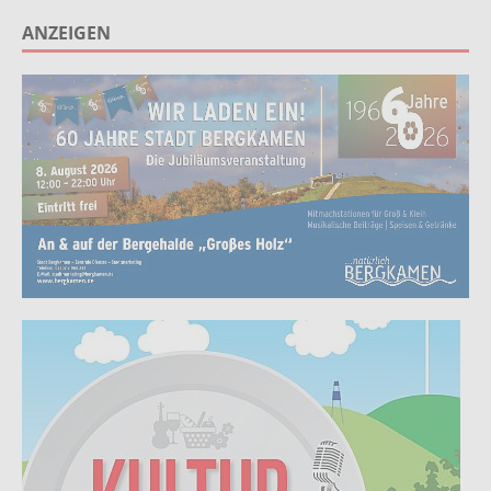
ANZEIGEN