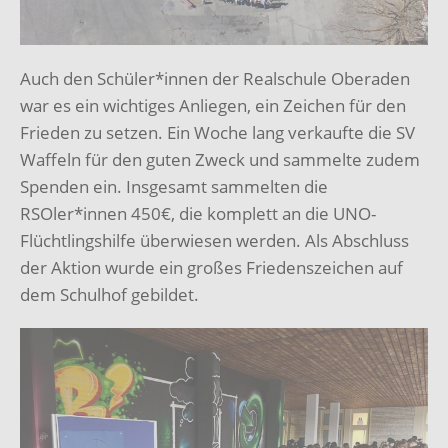
Auch den Schüler*innen der Realschule Oberaden
war es ein wichtiges Anliegen, ein Zeichen für den
Frieden zu setzen. Ein Woche lang verkaufte die SV
Waffeln für den guten Zweck und sammelte zudem
Spenden ein. Insgesamt sammelten die
RSOler*innen 450€, die komplett an die UNO-
Flüchtlingshilfe überwiesen werden. Als Abschluss
der Aktion wurde ein großes Friedenszeichen auf
dem Schulhof gebildet.