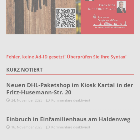
Fehler, keine Ad-ID gesetzt! Überprüfen Sie Ihre Syntax!
KURZ NOTIERT
Neuen DHL-Paketshop im Kiosk Kartal in der
Fritz-Husemann-Str. 20
24. November 2025
Kommentare deaktiviert
Einbruch in Einfamilienhaus am Haldenweg
16. November 2025
Kommentare deaktiviert