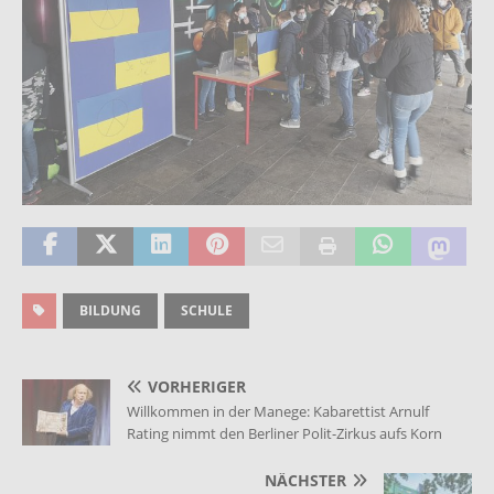
BILDUNG
SCHULE
VORHERIGER
Willkommen in der Manege: Kabarettist Arnulf
Rating nimmt den Berliner Polit-Zirkus aufs Korn
NÄCHSTER