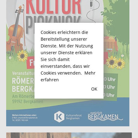
Cookies erleichtern die
Bereitstellung unserer
Dienste. Mit der Nutzung
unserer Dienste erklären
Sie sich damit
einverstanden, dass wir
Cookies verwenden.
Mehr
erfahren
OK