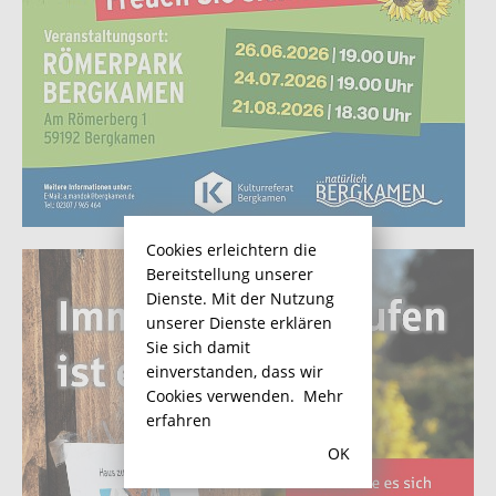
Cookies erleichtern die
Bereitstellung unserer
Dienste. Mit der Nutzung
unserer Dienste erklären
Sie sich damit
einverstanden, dass wir
Cookies verwenden.
Mehr
erfahren
OK