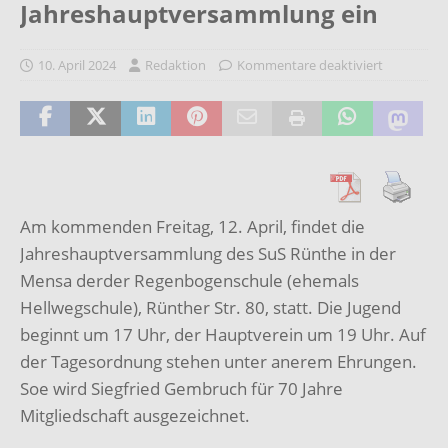
Jahreshauptversammlung ein
10. April 2024
Redaktion
Kommentare deaktiviert
Am kommenden Freitag, 12. April, findet die
Jahreshauptversammlung des SuS Rünthe in der
Mensa derder Regenbogenschule (ehemals
Hellwegschule), Rünther Str. 80, statt. Die Jugend
beginnt um 17 Uhr, der Hauptverein um 19 Uhr. Auf
der Tagesordnung stehen unter anerem Ehrungen.
Soe wird Siegfried Gembruch für 70 Jahre
Mitgliedschaft ausgezeichnet.