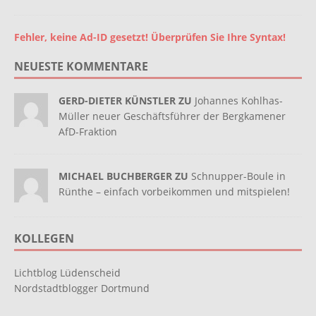
Fehler, keine Ad-ID gesetzt! Überprüfen Sie Ihre Syntax!
NEUESTE KOMMENTARE
GERD-DIETER KÜNSTLER ZU
Johannes Kohlhas-
Müller neuer Geschäftsführer der Bergkamener
AfD-Fraktion
MICHAEL BUCHBERGER ZU
Schnupper-Boule in
Rünthe – einfach vorbeikommen und mitspielen!
KOLLEGEN
Lichtblog Lüdenscheid
Nordstadtblogger Dortmund