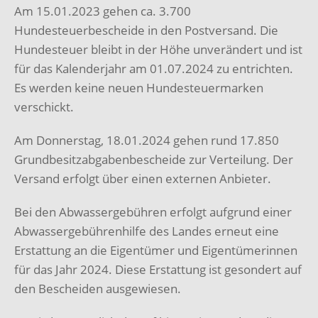
Am 15.01.2023 gehen ca. 3.700
Hundesteuerbescheide in den Postversand. Die
Hundesteuer bleibt in der Höhe unverändert und ist
für das Kalenderjahr am 01.07.2024 zu entrichten.
Es werden keine neuen Hundesteuermarken
verschickt.
Am Donnerstag, 18.01.2024 gehen rund 17.850
Grundbesitzabgabenbescheide zur Verteilung. Der
Versand erfolgt über einen externen Anbieter.
Bei den Abwassergebühren erfolgt aufgrund einer
Abwassergebührenhilfe des Landes erneut eine
Erstattung an die Eigentümer und Eigentümerinnen
für das Jahr 2024. Diese Erstattung ist gesondert auf
den Bescheiden ausgewiesen.