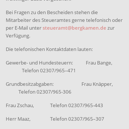
Bei Fragen zu den Bescheiden stehen die
Mitarbeiter des Steueramtes gerne telefonisch oder
per E-Mail unter
steueramt@bergkamen.de
zur
Verfügung.
Die telefonischen Kontaktdaten lauten:
Gewerbe- und Hundesteuern: Frau Bange,
Telefon 02307/965–471
Grundbesitzabgaben: Frau Knäpper,
Telefon 02307/965-306
Frau Zschau, Telefon 02307/965-443
Herr Maaz, Telefon 02307/965–307