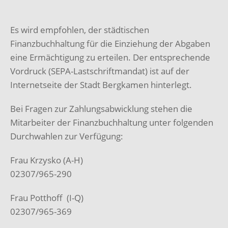
Es wird empfohlen, der städtischen
Finanzbuchhaltung für die Einziehung der Abgaben
eine Ermächtigung zu erteilen. Der entsprechende
Vordruck (SEPA-Lastschriftmandat) ist auf der
Internetseite der Stadt Bergkamen hinterlegt.
Bei Fragen zur Zahlungsabwicklung stehen die
Mitarbeiter der Finanzbuchhaltung unter folgenden
Durchwahlen zur Verfügung:
Frau Krzysko (A-H)
02307/965-290
Frau Potthoff (I-Q)
02307/965-369