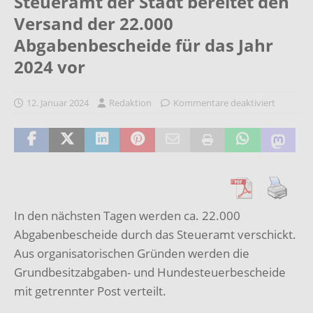
Steueramt der Stadt bereitet den
Versand der 22.000
Abgabenbescheide für das Jahr
2024 vor
12. Januar 2024
Redaktion
Kommentare deaktiviert
In den nächsten Tagen werden ca. 22.000
Abgabenbescheide durch das Steueramt verschickt.
Aus organisatorischen Gründen werden die
Grundbesitzabgaben- und Hundesteuerbescheide
mit getrennter Post verteilt.