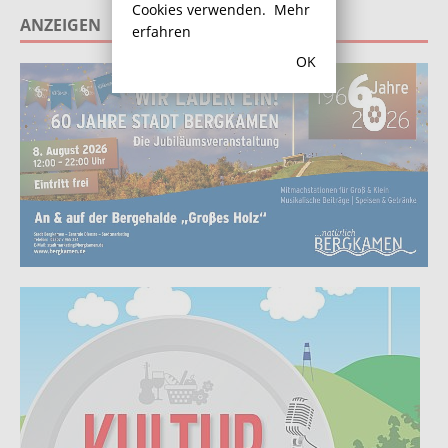
Cookies verwenden.
Mehr
ANZEIGEN
erfahren
OK