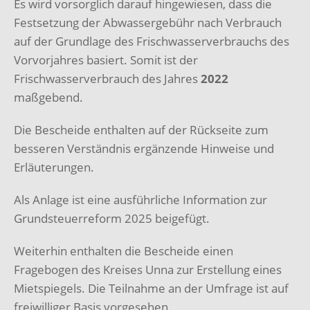
Es wird vorsorglich darauf hingewiesen, dass die
Festsetzung der Abwassergebühr nach Verbrauch
auf der Grundlage des Frischwasserverbrauchs des
Vorvorjahres basiert. Somit ist der
Frischwasserverbrauch des Jahres
2022
maßgebend.
Die Bescheide enthalten auf der Rückseite zum
besseren Verständnis ergänzende Hinweise und
Erläuterungen.
Als Anlage ist eine ausführliche Information zur
Grundsteuerreform 2025 beigefügt.
Weiterhin enthalten die Bescheide einen
Fragebogen des Kreises Unna zur Erstellung eines
Mietspiegels. Die Teilnahme an der Umfrage ist auf
freiwilliger Basis vorgesehen.