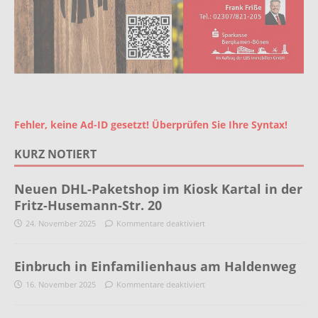
Fehler, keine Ad-ID gesetzt! Überprüfen Sie Ihre Syntax!
KURZ NOTIERT
Neuen DHL-Paketshop im Kiosk Kartal in der
Fritz-Husemann-Str. 20
24. November 2025
Kommentare deaktiviert
Einbruch in Einfamilienhaus am Haldenweg
16. November 2025
Kommentare deaktiviert