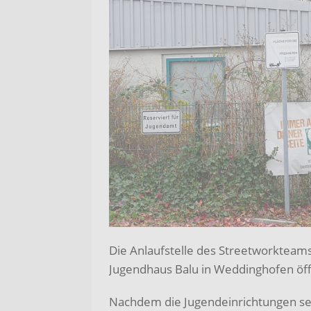
Die Anlaufstelle des Streetworkteam
Jugendhaus Balu in Weddinghofen öff
Nachdem die Jugendeinrichtungen sei