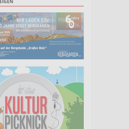
EIGEN