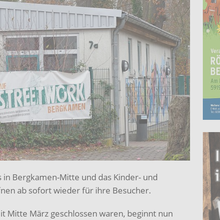
s in Bergkamen-Mitte und das Kinder- und
nen ab sofort wieder für ihre Besucher.
t Mitte März geschlossen waren, beginnt nun