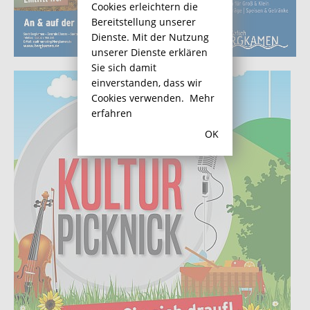
Cookies erleichtern die
Bereitstellung unserer
Dienste. Mit der Nutzung
unserer Dienste erklären
Sie sich damit
einverstanden, dass wir
Cookies verwenden.
Mehr
erfahren
OK