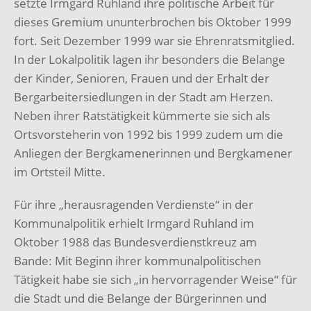
setzte Irmgard Ruhland ihre politische Arbeit für
dieses Gremium ununterbrochen bis Oktober 1999
fort. Seit Dezember 1999 war sie Ehrenratsmitglied.
In der Lokalpolitik lagen ihr besonders die Belange
der Kinder, Senioren, Frauen und der Erhalt der
Bergarbeitersiedlungen in der Stadt am Herzen.
Neben ihrer Ratstätigkeit kümmerte sie sich als
Ortsvorsteherin von 1992 bis 1999 zudem um die
Anliegen der Bergkamenerinnen und Bergkamener
im Ortsteil Mitte.
Für ihre „herausragenden Verdienste“ in der
Kommunalpolitik erhielt Irmgard Ruhland im
Oktober 1988 das Bundesverdienstkreuz am
Bande: Mit Beginn ihrer kommunalpolitischen
Tätigkeit habe sie sich „in hervorragender Weise“ für
die Stadt und die Belange der Bürgerinnen und