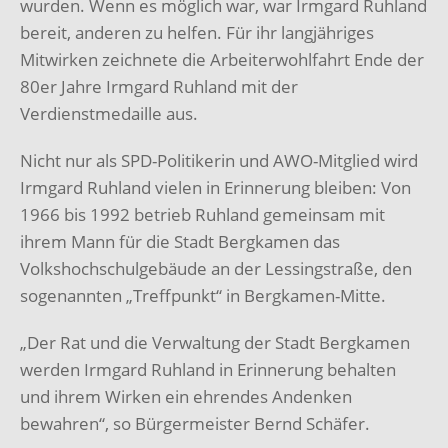
wurden. Wenn es möglich war, war Irmgard Ruhland
bereit, anderen zu helfen. Für ihr langjähriges
Mitwirken zeichnete die Arbeiterwohlfahrt Ende der
80er Jahre Irmgard Ruhland mit der
Verdienstmedaille aus.
Nicht nur als SPD-Politikerin und AWO-Mitglied wird
Irmgard Ruhland vielen in Erinnerung bleiben: Von
1966 bis 1992 betrieb Ruhland gemeinsam mit
ihrem Mann für die Stadt Bergkamen das
Volkshochschulgebäude an der Lessingstraße, den
sogenannten „Treffpunkt“ in Bergkamen-Mitte.
„Der Rat und die Verwaltung der Stadt Bergkamen
werden Irmgard Ruhland in Erinnerung behalten
und ihrem Wirken ein ehrendes Andenken
bewahren“, so Bürgermeister Bernd Schäfer.