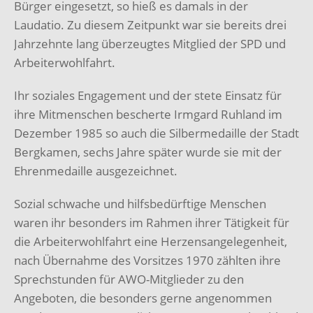
Bürger eingesetzt, so hieß es damals in der
Laudatio. Zu diesem Zeitpunkt war sie bereits drei
Jahrzehnte lang überzeugtes Mitglied der SPD und
Arbeiterwohlfahrt.
Ihr soziales Engagement und der stete Einsatz für
ihre Mitmenschen bescherte Irmgard Ruhland im
Dezember 1985 so auch die Silbermedaille der Stadt
Bergkamen, sechs Jahre später wurde sie mit der
Ehrenmedaille ausgezeichnet.
Sozial schwache und hilfsbedürftige Menschen
waren ihr besonders im Rahmen ihrer Tätigkeit für
die Arbeiterwohlfahrt eine Herzensangelegenheit,
nach Übernahme des Vorsitzes 1970 zählten ihre
Sprechstunden für AWO-Mitglieder zu den
Angeboten, die besonders gerne angenommen