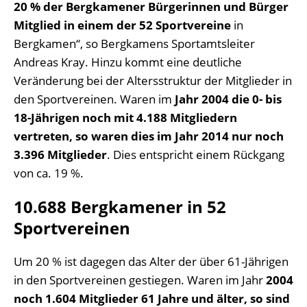
20 % der Bergkamener Bürgerinnen und Bürger
Mitglied in einem der 52 Sportvereine
in
Bergkamen“, so Bergkamens Sportamtsleiter
Andreas Kray. Hinzu kommt eine deutliche
Veränderung bei der Altersstruktur der Mitglieder in
den Sportvereinen. Waren im
Jahr 2004 die 0- bis
18-Jährigen noch mit 4.188 Mitgliedern
vertreten, so waren dies im Jahr 2014 nur noch
3.396 Mitglieder
. Dies entspricht einem Rückgang
von ca. 19 %.
10.688 Bergkamener in 52
Sportvereinen
Um 20 % ist dagegen das Alter der über 61-Jährigen
in den Sportvereinen gestiegen. Waren im Jahr
2004
noch 1.604 Mitglieder 61 Jahre und älter, so sind