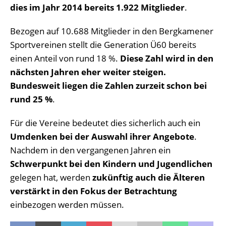
dies im Jahr 2014 bereits 1.922 Mitglieder
.
Bezogen auf 10.688 Mitglieder in den Bergkamener
Sportvereinen stellt die Generation Ü60 bereits
einen Anteil von rund 18 %.
Diese Zahl wird in den
nächsten Jahren eher weiter steigen.
Bundesweit liegen die Zahlen zurzeit schon bei
rund 25 %
.
Für die Vereine bedeutet dies sicherlich auch ein
Umdenken bei der Auswahl ihrer Angebote
.
Nachdem in den vergangenen Jahren ein
Schwerpunkt bei den Kindern und Jugendlichen
gelegen hat, werden
zukünftig auch die Älteren
verstärkt in den Fokus der Betrachtung
einbezogen werden müssen.