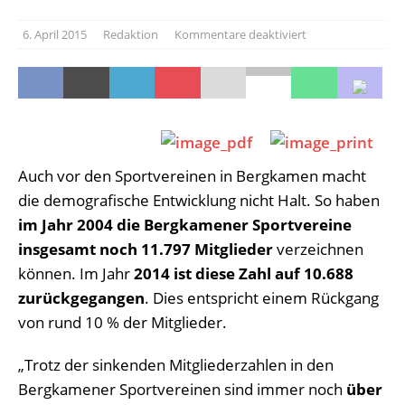
6. April 2015
Redaktion
Kommentare deaktiviert
Auch vor den Sportvereinen in Bergkamen macht
die demografische Entwicklung nicht Halt. So haben
im Jahr 2004 die Bergkamener Sportvereine
insgesamt noch 11.797 Mitglieder
verzeichnen
können. Im Jahr
2014 ist diese Zahl auf 10.688
zurückgegangen
. Dies entspricht einem Rückgang
von rund 10 % der Mitglieder.
„Trotz der sinkenden Mitgliederzahlen in den
Bergkamener Sportvereinen sind immer noch
über