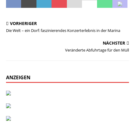
VORHERIGER
Die Welt – ein Dorf: faszinierendes Konzerterlebnis in der Marina
NÄCHSTER
Veränderte Abfuhrtage für den Müll
ANZEIGEN