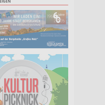
EIGEN