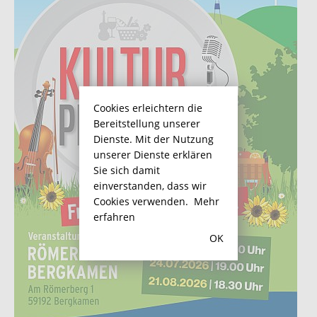
Cookies erleichtern die
Bereitstellung unserer
Dienste. Mit der Nutzung
unserer Dienste erklären
Sie sich damit
einverstanden, dass wir
Cookies verwenden.
Mehr
erfahren
OK