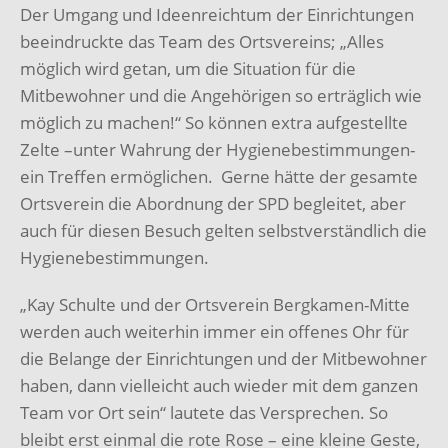
Der Umgang und Ideenreichtum der Einrichtungen
beeindruckte das Team des Ortsvereins; „Alles
möglich wird getan, um die Situation für die
Mitbewohner und die Angehörigen so erträglich wie
möglich zu machen!“ So können extra aufgestellte
Zelte –unter Wahrung der Hygienebestimmungen-
ein Treffen ermöglichen. Gerne hätte der gesamte
Ortsverein die Abordnung der SPD begleitet, aber
auch für diesen Besuch gelten selbstverständlich die
Hygienebestimmungen.
„Kay Schulte und der Ortsverein Bergkamen-Mitte
werden auch weiterhin immer ein offenes Ohr für
die Belange der Einrichtungen und der Mitbewohner
haben, dann vielleicht auch wieder mit dem ganzen
Team vor Ort sein“ lautete das Versprechen. So
bleibt erst einmal die rote Rose – eine kleine Geste,