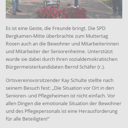
Es ist eine Geste, die Freunde bringt. Die SPD
Bergkamen-Mitte überbrachte zum Muttertag
Rosen auch an die Bewohner und Mitarbeiterinnen
und Mitarbeiter der Seniorenheime. Unterstützt
wurde sie dabei durch ihren sozialdemokratischen
Bürgermeisterkandidaten Bernd Schäfer (r.).
Ortsvereinsvorsitzender Kay Schulte stellte nach
seinem Besuch fest: „Die Situation vor Ort in den
Senioren- und Pflegeheimen ist nicht einfach. Vor
allen Dingen die emotionale Situation der Bewohner
und des Pflegepersonals ist eine Herausforderung
für alle Beteiligten!“