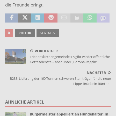
die Freunde bringt.
POLITIK
SOZIALES
VORHERIGER
Friedenskirchengemeinde: Es gibt wieder öffentliche
Gottesdienste – aber unter „Corona-Regeln“
NÄCHSTER
B233: Lieferung der 160 Tonnen schweren Stahlträger für die neue
Lippe-Brücke in Rünthe
ÄHNLICHE ARTIKEL
Bürgermeister appelliert an Hundehalter: In