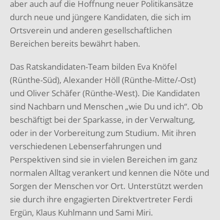
aber auch auf die Hoffnung neuer Politikansätze
durch neue und jüngere Kandidaten, die sich im
Ortsverein und anderen gesellschaftlichen
Bereichen bereits bewährt haben.
Das Ratskandidaten-Team bilden Eva Knöfel
(Rünthe-Süd), Alexander Höll (Rünthe-Mitte/-Ost)
und Oliver Schäfer (Rünthe-West). Die Kandidaten
sind Nachbarn und Menschen „wie Du und ich“. Ob
beschäftigt bei der Sparkasse, in der Verwaltung,
oder in der Vorbereitung zum Studium. Mit ihren
verschiedenen Lebenserfahrungen und
Perspektiven sind sie in vielen Bereichen im ganz
normalen Alltag verankert und kennen die Nöte und
Sorgen der Menschen vor Ort. Unterstützt werden
sie durch ihre engagierten Direktvertreter Ferdi
Ergün, Klaus Kuhlmann und Sami Miri.