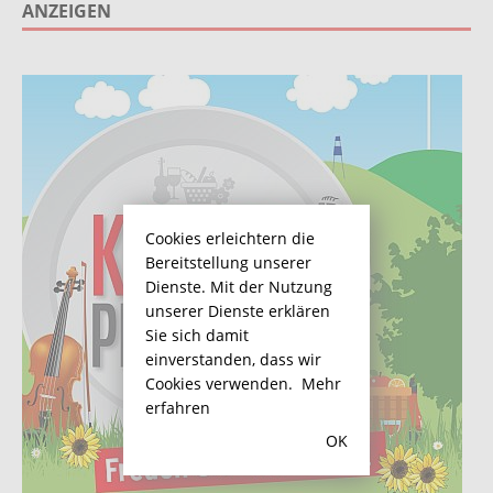
ANZEIGEN
Cookies erleichtern die
Bereitstellung unserer
Dienste. Mit der Nutzung
unserer Dienste erklären
Sie sich damit
einverstanden, dass wir
Cookies verwenden.
Mehr
erfahren
OK