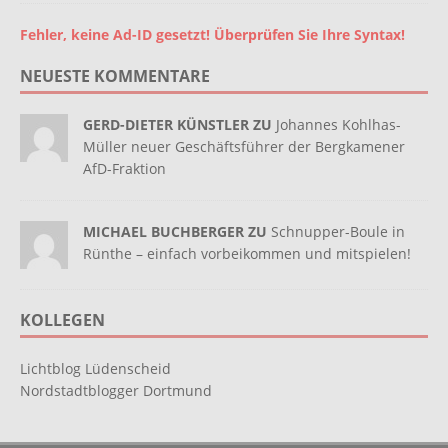
Fehler, keine Ad-ID gesetzt! Überprüfen Sie Ihre Syntax!
NEUESTE KOMMENTARE
GERD-DIETER KÜNSTLER ZU
Johannes Kohlhas-
Müller neuer Geschäftsführer der Bergkamener
AfD-Fraktion
MICHAEL BUCHBERGER ZU
Schnupper-Boule in
Rünthe – einfach vorbeikommen und mitspielen!
KOLLEGEN
Lichtblog Lüdenscheid
Nordstadtblogger Dortmund