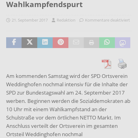
Wahlkampfendspurt
21. September 2017
Redaktion
Kommentare deaktiviert
Am kommenden Samstag wird der SPD Ortsverein
Weddinghofen nochmal intensiv für die Inhalte der
SPD zur Bundestagswahl am 24. September 2017
werben. Beginnen werden die Sozialdemokraten ab
10 Uhr mit einem Wahlkampfstand an der
Schulstraße vor dem örtlichen NETTO Markt. Im
Anschluss verteilt der Ortsverein im gesamten
Ortsteil Weddinghofen nochmal