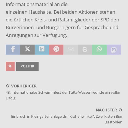
Informationsmaterial an die
einzelnen Haushalte. Bei beiden Aktionen stehen
die örtlichen Kreis- und Ratsmitglieder der SPD den
Bürgerinnen- und Bürgern gern für Gespräche und
Anregungen zur Verfügung.
POLITIK
VORHERIGER
43. Internationales Schwimmfest der TuRa-Wasserfreunde ein voller
Erfolg
NÄCHSTER
Einbruch in Kleingartenanlage „Im Krähenwinkel“: Zwei Kisten Bier
gestohlen