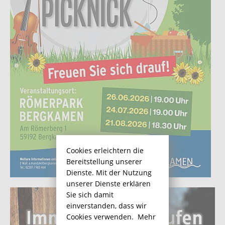
Cookies erleichtern die
Bereitstellung unserer
Dienste. Mit der Nutzung
unserer Dienste erklären
Sie sich damit
einverstanden, dass wir
Cookies verwenden.
Mehr