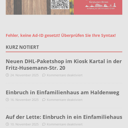
Fehler, keine Ad-ID gesetzt! Überprüfen Sie Ihre Syntax!
KURZ NOTIERT
Neuen DHL-Paketshop im Kiosk Kartal in der
Fritz-Husemann-Str. 20
24. November 2025
Kommentare deaktiviert
Einbruch in Einfamilienhaus am Haldenweg
16. November 2025
Kommentare deaktiviert
Auf der Lette: Einbruch in ein Einfamiliehaus
10. November 2025
Kommentare deaktiviert