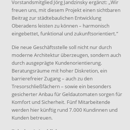
Vorstandsmitglied Jörg Jandzinsky ergänzt: „Wir
freuen uns, mit diesem Projekt einen sichtbaren
Beitrag zur städtebaulichen Entwicklung
Oberadens leisten zu können – harmonisch
eingebettet, funktional und zukunftsorientiert.“
Die neue Geschäftsstelle soll nicht nur durch
moderne Architektur überzeugen, sondern auch
durch ausgeprägte Kundenorientierung.
Beratungsräume mit hoher Diskretion, ein
barrierefreier Zugang – auch zu den
Tresorschließfächern – sowie ein besonders
gesicherter Anbau für Geldautomaten sorgen für
Komfort und Sicherheit. Fünf Mitarbeitende
werden hier künftig rund 7.000 Kundinnen und
Kunden betreuen.