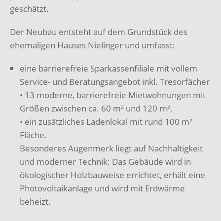
geschätzt.
Der Neubau entsteht auf dem Grundstück des
ehemaligen Hauses Nielinger und umfasst:
eine barrierefreie Sparkassenfiliale mit vollem
Service- und Beratungsangebot inkl. Tresorfächer
• 13 moderne, barrierefreie Mietwohnungen mit
Größen zwischen ca. 60 m² und 120 m²,
• ein zusätzliches Ladenlokal mit rund 100 m²
Fläche.
Besonderes Augenmerk liegt auf Nachhaltigkeit
und moderner Technik: Das Gebäude wird in
ökologischer Holzbauweise errichtet, erhält eine
Photovoltaikanlage und wird mit Erdwärme
beheizt.