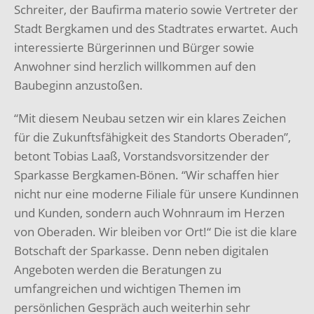
Schreiter, der Baufirma materio sowie Vertreter der
Stadt Bergkamen und des Stadtrates erwartet. Auch
interessierte Bürgerinnen und Bürger sowie
Anwohner sind herzlich willkommen auf den
Baubeginn anzustoßen.
“Mit diesem Neubau setzen wir ein klares Zeichen
für die Zukunftsfähigkeit des Standorts Oberaden”,
betont Tobias Laaß, Vorstandsvorsitzender der
Sparkasse Bergkamen-Bönen. “Wir schaffen hier
nicht nur eine moderne Filiale für unsere Kundinnen
und Kunden, sondern auch Wohnraum im Herzen
von Oberaden. Wir bleiben vor Ort!“ Die ist die klare
Botschaft der Sparkasse. Denn neben digitalen
Angeboten werden die Beratungen zu
umfangreichen und wichtigen Themen im
persönlichen Gespräch auch weiterhin sehr