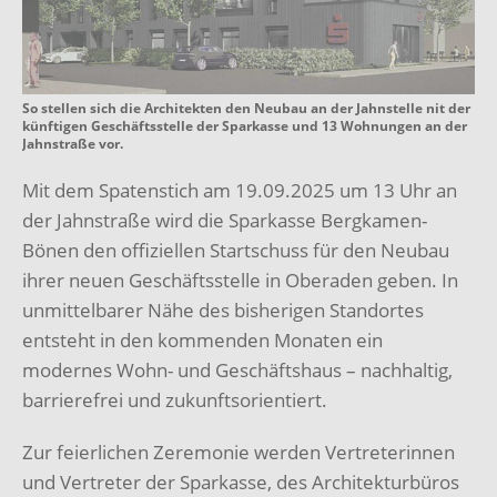
So stellen sich die Architekten den Neubau an der Jahnstelle nit der
künftigen Geschäftsstelle der Sparkasse und 13 Wohnungen an der
Jahnstraße vor.
Mit dem Spatenstich am 19.09.2025 um 13 Uhr an
der Jahnstraße wird die Sparkasse Bergkamen-
Bönen den offiziellen Startschuss für den Neubau
ihrer neuen Geschäftsstelle in Oberaden geben. In
unmittelbarer Nähe des bisherigen Standortes
entsteht in den kommenden Monaten ein
modernes Wohn- und Geschäftshaus – nachhaltig,
barrierefrei und zukunftsorientiert.
Zur feierlichen Zeremonie werden Vertreterinnen
und Vertreter der Sparkasse, des Architekturbüros