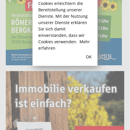
Cookies erleichtern die
Bereitstellung unserer
Dienste. Mit der Nutzung
unserer Dienste erklären
Sie sich damit
einverstanden, dass wir
Cookies verwenden.
Mehr
erfahren
OK