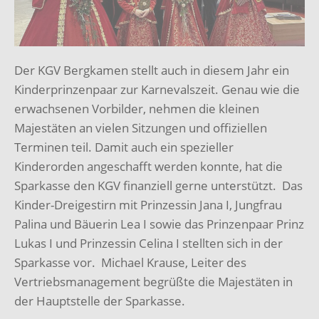
Der KGV Bergkamen stellt auch in diesem Jahr ein
Kinderprinzenpaar zur Karnevalszeit. Genau wie die
erwachsenen Vorbilder, nehmen die kleinen
Majestäten an vielen Sitzungen und offiziellen
Terminen teil. Damit auch ein spezieller
Kinderorden angeschafft werden konnte, hat die
Sparkasse den KGV finanziell gerne unterstützt. Das
Kinder-Dreigestirn mit Prinzessin Jana I, Jungfrau
Palina und Bäuerin Lea I sowie das Prinzenpaar Prinz
Lukas I und Prinzessin Celina I stellten sich in der
Sparkasse vor. Michael Krause, Leiter des
Vertriebsmanagement begrüßte die Majestäten in
der Hauptstelle der Sparkasse.