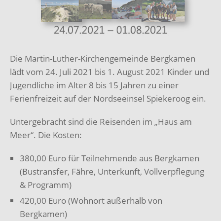
Die Martin-Luther-Kirchengemeinde Bergkamen
lädt vom 24. Juli 2021 bis 1. August 2021 Kinder und
Jugendliche im Alter 8 bis 15 Jahren zu einer
Ferienfreizeit auf der Nordseeinsel Spiekeroog ein.
Untergebracht sind die Reisenden im „Haus am
Meer“. Die Kosten:
380,00 Euro für Teilnehmende aus Bergkamen
(Bustransfer, Fähre, Unterkunft, Vollverpflegung
& Programm)
420,00 Euro (Wohnort außerhalb von
Bergkamen)