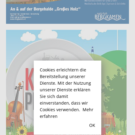
Cookies erleichtern die
Bereitstellung unserer
Dienste. Mit der Nutzung
unserer Dienste erklären
Sie sich damit
einverstanden, dass wir
Cookies verwenden.
Mehr
erfahren
OK