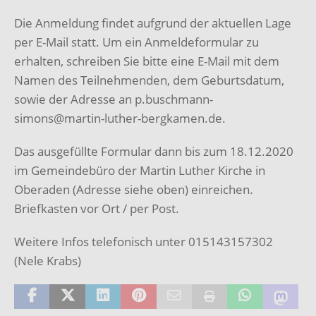
Die Anmeldung findet aufgrund der aktuellen Lage
per E-Mail statt. Um ein Anmeldeformular zu
erhalten, schreiben Sie bitte eine E-Mail mit dem
Namen des Teilnehmenden, dem Geburtsdatum,
sowie der Adresse an p.buschmann-
simons@martin-luther-bergkamen.de.
Das ausgefüllte Formular dann bis zum 18.12.2020
im Gemeindebüro der Martin Luther Kirche in
Oberaden (Adresse siehe oben) einreichen.
Briefkasten vor Ort / per Post.
Weitere Infos telefonisch unter 015143157302
(Nele Krabs)