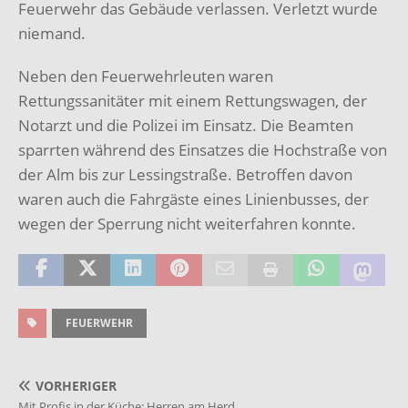
Feuerwehr das Gebäude verlassen. Verletzt wurde
niemand.
Neben den Feuerwehrleuten waren
Rettungssanitäter mit einem Rettungswagen, der
Notarzt und die Polizei im Einsatz. Die Beamten
sparrten während des Einsatzes die Hochstraße von
der Alm bis zur Lessingstraße. Betroffen davon
waren auch die Fahrgäste eines Linienbusses, der
wegen der Sperrung nicht weiterfahren konnte.
FEUERWEHR
VORHERIGER
Mit Profis in der Küche: Herren am Herd