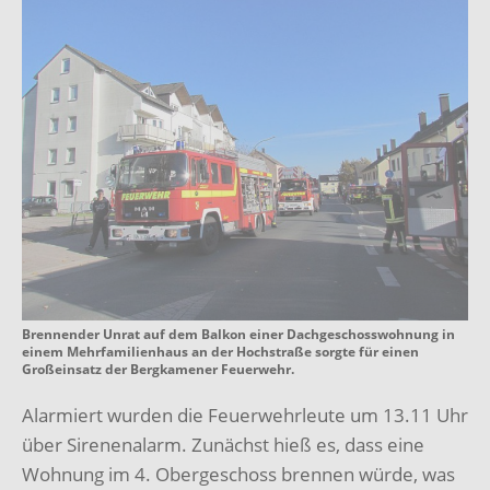
Brennender Unrat auf dem Balkon einer Dachgeschosswohnung in
einem Mehrfamilienhaus an der Hochstraße sorgte für einen
Großeinsatz der Bergkamener Feuerwehr.
Alarmiert wurden die Feuerwehrleute um 13.11 Uhr
über Sirenenalarm. Zunächst hieß es, dass eine
Wohnung im 4. Obergeschoss brennen würde, was