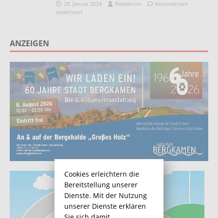
28. Januar 2024
Redaktion
Kommentare
deaktiviert
ANZEIGEN
Cookies erleichtern die
Bereitstellung unserer
Dienste. Mit der Nutzung
unserer Dienste erklären
Sie sich damit