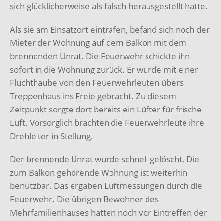
sich glücklicherweise als falsch herausgestellt hatte.
Als sie am Einsatzort eintrafen, befand sich noch der
Mieter der Wohnung auf dem Balkon mit dem
brennenden Unrat. Die Feuerwehr schickte ihn
sofort in die Wohnung zurück. Er wurde mit einer
Fluchthaube von den Feuerwehrleuten übers
Treppenhaus ins Freie gebracht. Zu diesem
Zeitpunkt sorgte dort bereits ein Lüfter für frische
Luft. Vorsorglich brachten die Feuerwehrleute ihre
Drehleiter in Stellung.
Der brennende Unrat wurde schnell gelöscht. Die
zum Balkon gehörende Wohnung ist weiterhin
benutzbar. Das ergaben Luftmessungen durch die
Feuerwehr. Die übrigen Bewohner des
Mehrfamilienhauses hatten noch vor Eintreffen der