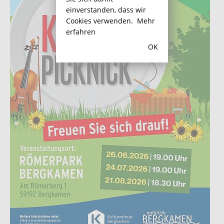
einverstanden, dass wir
Cookies verwenden.
Mehr
erfahren
OK