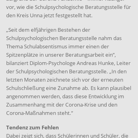
vor, wie die Schulpsychologische Beratungsstelle für
den Kreis Unna jetzt festgestellt hat.
„Seit dem elfjährigen Bestehen der
Schulpsychologischen Beratungsstelle nahm das
Thema Schulabsentismus immer einen der
Spitzenplätze in unserer Beratungsarbeit ein“,
bilanziert Diplom-Psychologe Andreas Hunke, Leiter
der Schulpsychologischen Beratungsstelle. „In den
letzten Monaten zeichnete sich vor der erneuten
Schulschließung eine Zunahme ab. Es kann plausibel
angenommen werden, dass diese Entwicklung im
Zusammenhang mit der Corona-Krise und den
Corona-Maßnahmen steht.“
Tendenz zum Fehlen
Dabei zeigt sich, dass Schülerinnen und Schüler, die