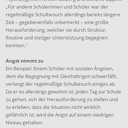
„Für andere Schülerinnen und Schüler war der
regelmäßige Schulbesuch allerdings bereits längere
Zeit – gegebenenfalls unbemerkt – eine große
Herausforderung, welcher sie durch Struktur,
Routine und stetiger Unterstützung begegnen
konnten.“
Angst nimmt zu
Ein Beispiel: Einem Schüler mit sozialen Ängsten,
dem die Begegnung mit Gleichaltrigen schwerfällt,
verlangt der regelmäßige Schulbesuch einiges ab.
Da er es allerdings gewohnt ist, jeden Tag zur Schule
zu gehen, sich der Herausforderung zu stellen und
zu erleben, dass die Situation nicht wirklich
gefährlich ist, wird die Angst auf einem niedrigen
Niveau gehalten.