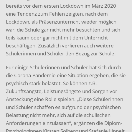
bereits vor dem ersten Lockdown im März 2020
eine Tendenz zum Fehlen zeigten, nach dem
Lockdown, als Präsenzunterricht wieder möglich
war, die Schule gar nicht mehr besuchten und sich
teils kaum oder gar nicht mit dem Unterricht
beschäftigen. Zusätzlich verlieren auch weitere
Schülerinnen und Schüler den Bezug zur Schule.
Für einige Schülerinnen und Schüler hat sich durch
die Corona-Pandemie eine Situation ergeben, die sie
psychisch stark belastet. So können z.B.
Zukunftsängste, Leistungsängste und Sorgen vor
Ansteckung eine Rolle spielen. „Diese Schülerinnen
und Schüler schaffen es aufgrund der psychischen
Belastung nicht mehr, sich auf die schulischen
Anforderungen einzulassen“, ergänzen die Diplom-
Psychologinnen Kirsten Solberg und Stefanie Lippelt.