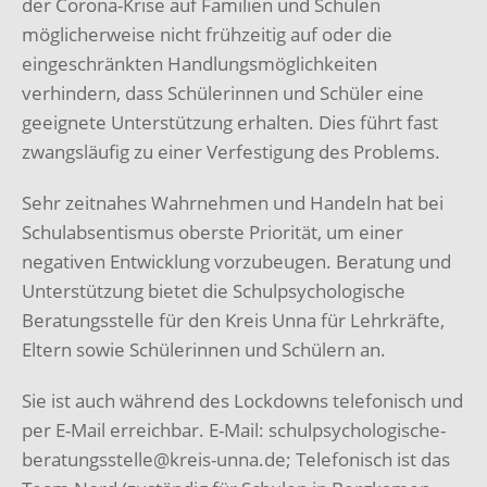
der Corona-Krise auf Familien und Schulen
möglicherweise nicht frühzeitig auf oder die
eingeschränkten Handlungsmöglichkeiten
verhindern, dass Schülerinnen und Schüler eine
geeignete Unterstützung erhalten. Dies führt fast
zwangsläufig zu einer Verfestigung des Problems.
Sehr zeitnahes Wahrnehmen und Handeln hat bei
Schulabsentismus oberste Priorität, um einer
negativen Entwicklung vorzubeugen. Beratung und
Unterstützung bietet die Schulpsychologische
Beratungsstelle für den Kreis Unna für Lehrkräfte,
Eltern sowie Schülerinnen und Schülern an.
Sie ist auch während des Lockdowns telefonisch und
per E-Mail erreichbar. E-Mail: schulpsychologische-
beratungsstelle@kreis-unna.de; Telefonisch ist das