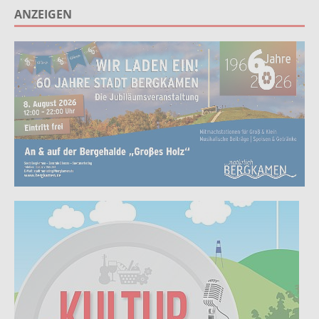
ANZEIGEN