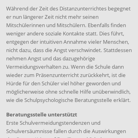
Während der Zeit des Distanzunterrichtes begegnet
er nun längerer Zeit nicht mehr seinen
Mitschülerinnen und Mitschülern. Ebenfalls finden
weniger andere soziale Kontakte statt. Dies führt,
entgegen der intuitiven Annahme vieler Menschen,
nicht dazu, dass die Angst verschwindet. Stattdessen
nehmen Angst und das dazugehörige
Vermeidungsverhalten zu. Wenn die Schule dann
wieder zum Präsenzunterricht zurückkehrt, ist die
Hürde für den Schüler viel höher geworden und
möglicherweise ohne schnelle Hilfe unüberwindlich,
wie die Schulpsychologische Beratungsstelle erklärt.
Beratungsstelle unterstützt
Erste Schulvermeidungstendenzen und
Schulversäumnisse fallen durch die Auswirkungen