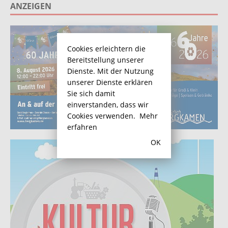
ANZEIGEN
Cookies erleichtern die
Bereitstellung unserer
Dienste. Mit der Nutzung
unserer Dienste erklären
Sie sich damit
einverstanden, dass wir
Cookies verwenden.
Mehr
erfahren
OK