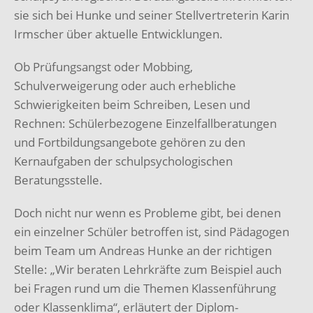
sie sich bei Hunke und seiner Stellvertreterin Karin
Irmscher über aktuelle Entwicklungen.
Ob Prüfungsangst oder Mobbing,
Schulverweigerung oder auch erhebliche
Schwierigkeiten beim Schreiben, Lesen und
Rechnen: Schülerbezogene Einzelfallberatungen
und Fortbildungsangebote gehören zu den
Kernaufgaben der schulpsychologischen
Beratungsstelle.
Doch nicht nur wenn es Probleme gibt, bei denen
ein einzelner Schüler betroffen ist, sind Pädagogen
beim Team um Andreas Hunke an der richtigen
Stelle: „Wir beraten Lehrkräfte zum Beispiel auch
bei Fragen rund um die Themen Klassenführung
oder Klassenklima“, erläutert der Diplom-