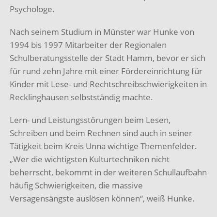
Psychologe.
Nach seinem Studium in Münster war Hunke von
1994 bis 1997 Mitarbeiter der Regionalen
Schulberatungsstelle der Stadt Hamm, bevor er sich
für rund zehn Jahre mit einer Fördereinrichtung für
Kinder mit Lese- und Rechtschreibschwierigkeiten in
Recklinghausen selbstständig machte.
Lern- und Leistungsstörungen beim Lesen,
Schreiben und beim Rechnen sind auch in seiner
Tätigkeit beim Kreis Unna wichtige Themenfelder.
„Wer die wichtigsten Kulturtechniken nicht
beherrscht, bekommt in der weiteren Schullaufbahn
häufig Schwierigkeiten, die massive
Versagensängste auslösen können“, weiß Hunke.