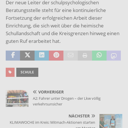
Der neue Leiter der schulpsychologischen
Beratungsstelle steht für eine kontinuierliche
Fortsetzung der erfolgreichen Arbeit dieser
Einrichtung, die sich weit über die heimische
Schullandschaft und die Kreisgrenzen hinweg einen
guten Ruf erarbeitet hat.
SCHULE
VORHERIGER
A2: Fahrer unter Drogen – der Lkw völlig
verkehrsunsicher
NÄCHSTER
KLIMAWOCHE im Kreis: Mitmach-Aktionen starten