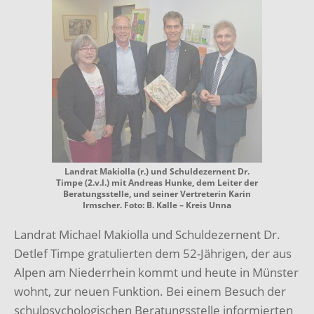
Landrat Makiolla (r.) und Schuldezernent Dr.
Timpe (2.v.l.) mit Andreas Hunke, dem Leiter der
Beratungsstelle, und seiner Vertreterin Karin
Irmscher. Foto: B. Kalle – Kreis Unna
Landrat Michael Makiolla und Schuldezernent Dr.
Detlef Timpe gratulierten dem 52-Jährigen, der aus
Alpen am Niederrhein kommt und heute in Münster
wohnt, zur neuen Funktion. Bei einem Besuch der
schulpsychologischen Beratungsstelle informierten