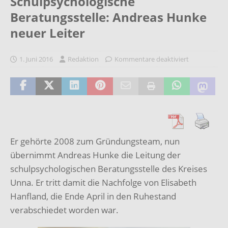
Schulpsychologische
Beratungsstelle: Andreas Hunke
neuer Leiter
1. Juni 2016
Redaktion
Kommentare deaktiviert
Er gehörte 2008 zum Gründungsteam, nun
übernimmt Andreas Hunke die Leitung der
schulpsychologischen Beratungsstelle des Kreises
Unna. Er tritt damit die Nachfolge von Elisabeth
Hanfland, die Ende April in den Ruhestand
verabschiedet worden war.