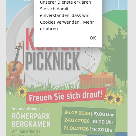
unserer Dienste erklären
Sie sich damit
einverstanden, dass wir
Cookies verwenden.
Mehr
erfahren
OK