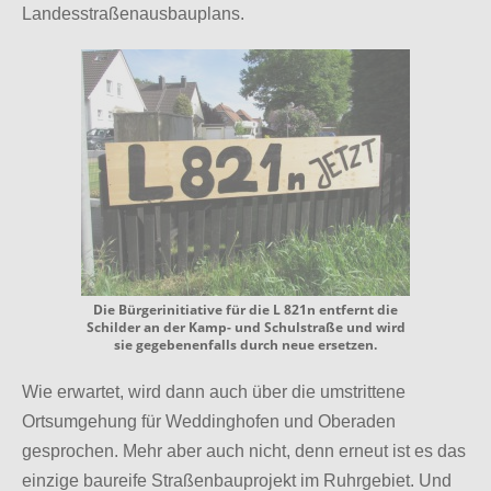
Landesstraßenausbauplans.
Die Bürgerinitiative für die L 821n entfernt die
Schilder an der Kamp- und Schulstraße und wird
sie gegebenenfalls durch neue ersetzen.
Wie erwartet, wird dann auch über die umstrittene
Ortsumgehung für Weddinghofen und Oberaden
gesprochen. Mehr aber auch nicht, denn erneut ist es das
einzige baureife Straßenbauprojekt im Ruhrgebiet. Und