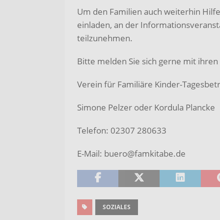
Um den Familien auch weiterhin Hilfe
einladen, an der Informationsveranst
teilzunehmen.
Bitte melden Sie sich gerne mit ihre
Verein für Familiäre Kinder-Tagesbe
Simone Pelzer oder Kordula Plancke
Telefon: 02307 280633
E-Mail: buero@famkitabe.de
SOZIALES