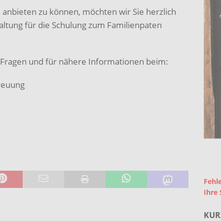
 anbieten zu können, möchten wir Sie herzlich
altung für die Schulung zum Familienpaten
n Fragen und für nähere Informationen beim:
treuung
Fehle
Ihre 
KUR