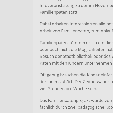
Infoveranstaltung zu der im Novembe
Familienpaten statt.
Dabei erhalten Interessierten alle 
Arbeit von Familienpaten, zum Ablauf
Familienpaten kümmern sich um die sc
oder auch nicht die Möglichkeiten hab
Besuch der Stadtbibliothek oder des Wa
Paten mit den Kindern unternehmen
Oft genug brauchen die Kinder einfa
der ihnen zuhört. Der Zeitaufwand sol
vier Stunden pro Woche sein.
Das Familienpatenprojekt wurde vom 
fachlich durch zwei pädagogische Koo