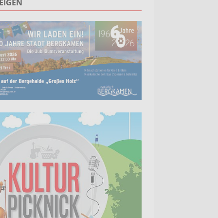
EIGEN