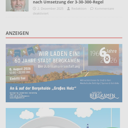
nach Umsetzung der 3-30-300-Regel
2. Dezember 2025
Redaktion
Kommentare
deaktiviert
ANZEIGEN