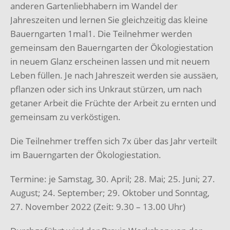
anderen Gartenliebhabern im Wandel der
Jahreszeiten und lernen Sie gleichzeitig das kleine
Bauerngarten 1mal1. Die Teilnehmer werden
gemeinsam den Bauerngarten der Ökologiestation
in neuem Glanz erscheinen lassen und mit neuem
Leben füllen. Je nach Jahreszeit werden sie aussäen,
pflanzen oder sich ins Unkraut stürzen, um nach
getaner Arbeit die Früchte der Arbeit zu ernten und
gemeinsam zu verköstigen.
Die Teilnehmer treffen sich 7x über das Jahr verteilt
im Bauerngarten der Ökologiestation.
Termine: je Samstag, 30. April; 28. Mai; 25. Juni; 27.
August; 24. September; 29. Oktober und Sonntag,
27. November 2022 (Zeit: 9.30 – 13.00 Uhr)