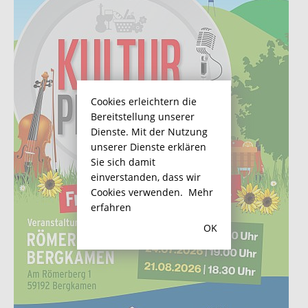
Cookies erleichtern die
Bereitstellung unserer
Dienste. Mit der Nutzung
unserer Dienste erklären
Sie sich damit
einverstanden, dass wir
Cookies verwenden.
Mehr
erfahren
OK