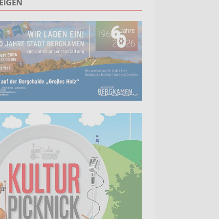
EIGEN