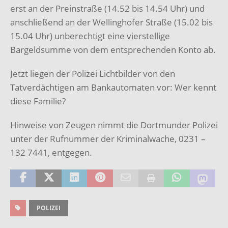
erst an der Preinstraße (14.52 bis 14.54 Uhr) und
anschließend an der Wellinghofer Straße (15.02 bis
15.04 Uhr) unberechtigt eine vierstellige
Bargeldsumme von dem entsprechenden Konto ab.
Jetzt liegen der Polizei Lichtbilder von den
Tatverdächtigen am Bankautomaten vor: Wer kennt
diese Familie?
Hinweise von Zeugen nimmt die Dortmunder Polizei
unter der Rufnummer der Kriminalwache, 0231 –
132 7441, entgegen.
POLIZEI