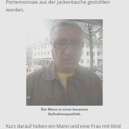
Portemonnaie aus der Jackentasche gestohlen
worden.
Der Mann in einer besseren
Aufnahmequalität.
Kurz darauf hoben ein Mann und eine Frau mit Kind