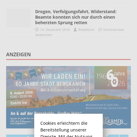
Drogen, Verfolgungsfahrt, Widerstand:
Beamte konnten sich nur durch einen
beherzten Sprung retten
14. Dezember 2016
Redaktion
Kommentare
deaktiviert
ANZEIGEN
Cookies erleichtern die
Bereitstellung unserer
Dienste. Mit der Nutzung