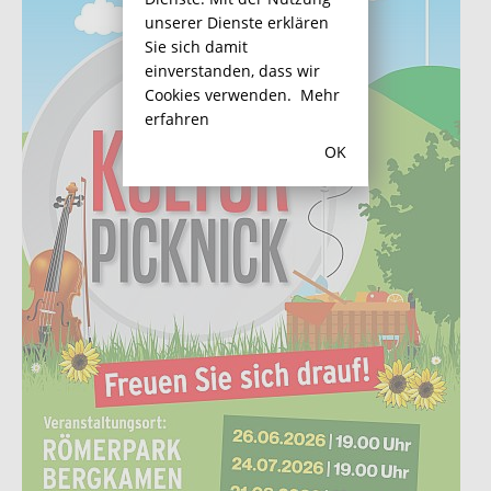
unserer Dienste erklären
Sie sich damit
einverstanden, dass wir
Cookies verwenden.
Mehr
erfahren
OK