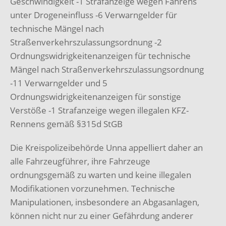
Geschwindigkeit -1 Strafanzeige wegen Fahrens
unter Drogeneinfluss -6 Verwarngelder für
technische Mängel nach
Straßenverkehrszulassungsordnung -2
Ordnungswidrigkeitenanzeigen für technische
Mängel nach Straßenverkehrszulassungsordnung
-11 Verwarngelder und 5
Ordnungswidrigkeitenanzeigen für sonstige
Verstöße -1 Strafanzeige wegen illegalen KFZ-
Rennens gemäß §315d StGB
Die Kreispolizeibehörde Unna appelliert daher an
alle Fahrzeugführer, ihre Fahrzeuge
ordnungsgemäß zu warten und keine illegalen
Modifikationen vorzunehmen. Technische
Manipulationen, insbesondere an Abgasanlagen,
können nicht nur zu einer Gefährdung anderer