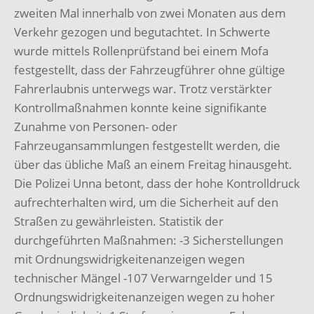
zweiten Mal innerhalb von zwei Monaten aus dem
Verkehr gezogen und begutachtet. In Schwerte
wurde mittels Rollenprüfstand bei einem Mofa
festgestellt, dass der Fahrzeugführer ohne gültige
Fahrerlaubnis unterwegs war. Trotz verstärkter
Kontrollmaßnahmen konnte keine signifikante
Zunahme von Personen- oder
Fahrzeugansammlungen festgestellt werden, die
über das übliche Maß an einem Freitag hinausgeht.
Die Polizei Unna betont, dass der hohe Kontrolldruck
aufrechterhalten wird, um die Sicherheit auf den
Straßen zu gewährleisten. Statistik der
durchgeführten Maßnahmen: -3 Sicherstellungen
mit Ordnungswidrigkeitenanzeigen wegen
technischer Mängel -107 Verwarngelder und 15
Ordnungswidrigkeitenanzeigen wegen zu hoher