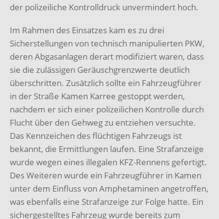
der polizeiliche Kontrolldruck unvermindert hoch.
Im Rahmen des Einsatzes kam es zu drei
Sicherstellungen von technisch manipulierten PKW,
deren Abgasanlagen derart modifiziert waren, dass
sie die zulässigen Geräuschgrenzwerte deutlich
überschritten. Zusätzlich sollte ein Fahrzeugführer
in der Straße Kamen Karree gestoppt werden,
nachdem er sich einer polizeilichen Kontrolle durch
Flucht über den Gehweg zu entziehen versuchte.
Das Kennzeichen des flüchtigen Fahrzeugs ist
bekannt, die Ermittlungen laufen. Eine Strafanzeige
wurde wegen eines illegalen KFZ-Rennens gefertigt.
Des Weiteren wurde ein Fahrzeugführer in Kamen
unter dem Einfluss von Amphetaminen angetroffen,
was ebenfalls eine Strafanzeige zur Folge hatte. Ein
sichergestelltes Fahrzeug wurde bereits zum