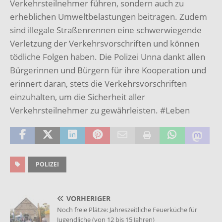
Verkehrsteilnehmer führen, sondern auch zu
erheblichen Umweltbelastungen beitragen. Zudem
sind illegale Straßenrennen eine schwerwiegende
Verletzung der Verkehrsvorschriften und können
tödliche Folgen haben. Die Polizei Unna dankt allen
Bürgerinnen und Bürgern für ihre Kooperation und
erinnert daran, stets die Verkehrsvorschriften
einzuhalten, um die Sicherheit aller
Verkehrsteilnehmer zu gewährleisten. #Leben
POLIZEI
VORHERIGER
Noch freie Plätze: Jahreszeitliche Feuerküche für
Jugendliche (von 12 bis 15 Jahren)