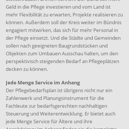
Geld in die Pflege investieren und vom Land ist
mehr Flexibilität zu erwarten, Projekte realisieren zu
können. Außerdem soll der Kreis weiter im Bündnis
engagiert mitwirken, das sich für mehr Personal in
der Pflege einsetzt. Und die Städte und Gemeinden
sollen nach geeigneten Baugrundstücken und
Objekten zum Umbauen Ausschau halten, um den
perspektivisch steigenden Bedarf an Pflegeplätzen
decken zu können.
Jede Menge Service im Anhang
Der Pflegebedarfsplan ist übrigens nicht nur ein
Zahlenwerk und Planungsinstrument für die
Fachleute zur bedarfsgerechten nachhaltigen
Steuerung und Weiterentwicklung. Er bietet auch
jede Menge Service für Ältere und ihre