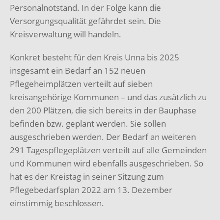
Personalnotstand. In der Folge kann die
Versorgungsqualität gefährdet sein. Die
Kreisverwaltung will handeln.
Konkret besteht für den Kreis Unna bis 2025
insgesamt ein Bedarf an 152 neuen
Pflegeheimplätzen verteilt auf sieben
kreisangehörige Kommunen – und das zusätzlich zu
den 200 Plätzen, die sich bereits in der Bauphase
befinden bzw. geplant werden. Sie sollen
ausgeschrieben werden. Der Bedarf an weiteren
291 Tagespflegeplätzen verteilt auf alle Gemeinden
und Kommunen wird ebenfalls ausgeschrieben. So
hat es der Kreistag in seiner Sitzung zum
Pflegebedarfsplan 2022 am 13. Dezember
einstimmig beschlossen.