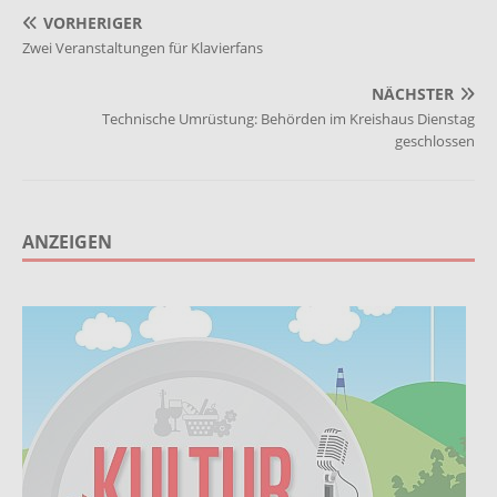
VORHERIGER
Zwei Veranstaltungen für Klavierfans
NÄCHSTER
Technische Umrüstung: Behörden im Kreishaus Dienstag
geschlossen
ANZEIGEN