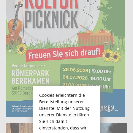
Cookies erleichtern die
Bereitstellung unserer
Dienste. Mit der Nutzung
unserer Dienste erklären
Sie sich damit
einverstanden, dass wir