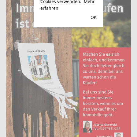
Cookies verwenden.
Mehr
erfahren
OK