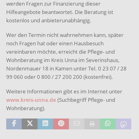
werden Fragen zur Finanzierung dieser
Hilfeangebote beantwortet. Die Beratung ist
kostenlos und anbieterunabhängig.
Wer den Termin nicht wahrnehmen kann, später
noch Fragen hat oder einen Hausbesuch
vereinbaren möchte, erreicht die Pflege- und
Wohnberatung im Kreis Unna im Severinshaus,
Nordenmauer 18 in Kamen unter Tel. 0 23 07 / 28
99 060 oder 0 800 / 27 200 200 (kostenfrei).
Weitere Informationen gibt es im Internet unter
www.kreis-unna.de
(Suchbegriff Pflege- und
Wohnberatung).