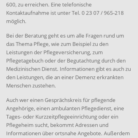
600, zu erreichen. Eine telefonische
Kontaktaufnahme ist unter Tel. 0 23 07 / 965-218
möglich.
Bei der Beratung geht es um alle Fragen rund um
das Thema Pflege, wie zum Beispiel zu den
Leistungen der Pflegeversicherung, zum
Pflegetagebuch oder der Begutachtung durch den
Medizinischen Dienst. Informationen gibt es auch zu
den Leistungen, die an einer Demenz erkrankten
Menschen zustehen.
Auch wer einen Gesprächskreis für pflegende
Angehörige, einen ambulanten Pflegedienst, eine
Tages- oder Kurzzeitpflegeeinrichtung oder ein
Pflegeheim sucht, bekommt Adressen und
Informationen über ortsnahe Angebote. Außerdem