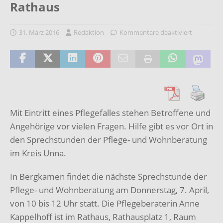
Rathaus
31. März 2016
Redaktion
Kommentare deaktiviert
Mit Eintritt eines Pflegefalles stehen Betroffene und
Angehörige vor vielen Fragen. Hilfe gibt es vor Ort in
den Sprechstunden der Pflege- und Wohnberatung
im Kreis Unna.
In Bergkamen findet die nächste Sprechstunde der
Pflege- und Wohnberatung am Donnerstag, 7. April,
von 10 bis 12 Uhr statt. Die Pflegeberaterin Anne
Kappelhoff ist im Rathaus, Rathausplatz 1, Raum