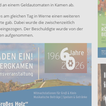
ld an einem Geldautomaten in Kamen ab.
es am gleichen Tag in Werne einen weiteren
e gab. Dabei wurde die zwischenzeitlich
eingezogen. Der Beschuldigte wurde von der
ten aufgenommen.