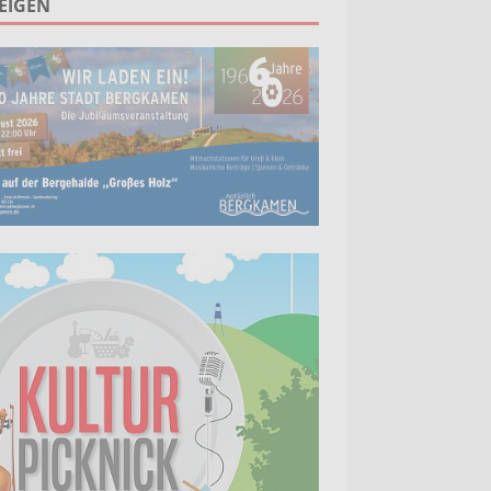
EIGEN