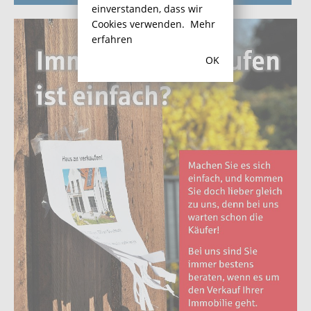
einverstanden, dass wir
Cookies verwenden.
Mehr
erfahren
OK