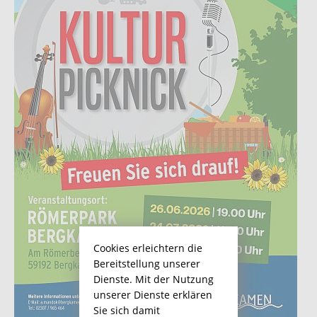
Cookies erleichtern die
Bereitstellung unserer
Dienste. Mit der Nutzung
unserer Dienste erklären
Sie sich damit