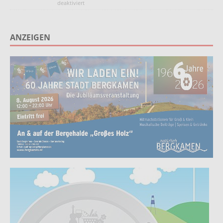
deaktiviert
ANZEIGEN