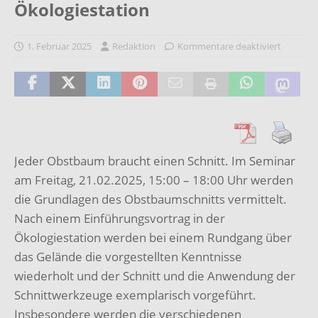
Ökologiestation
1. Februar 2025
Redaktion
Kommentare deaktiviert
Jeder Obstbaum braucht einen Schnitt. Im Seminar
am Freitag, 21.02.2025, 15:00 – 18:00 Uhr werden
die Grundlagen des Obstbaumschnitts vermittelt.
Nach einem Einführungsvortrag in der
Ökologiestation werden bei einem Rundgang über
das Gelände die vorgestellten Kenntnisse
wiederholt und der Schnitt und die Anwendung der
Schnittwerkzeuge exemplarisch vorgeführt.
Insbesondere werden die verschiedenen