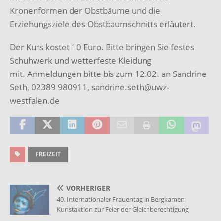
Kronenformen der Obstbäume und die
Erziehungsziele des Obstbaumschnitts erläutert.
Der Kurs kostet 10 Euro. Bitte bringen Sie festes
Schuhwerk und wetterfeste Kleidung
mit. Anmeldungen bitte bis zum 12.02. an Sandrine
Seth, 02389 980911, sandrine.seth@uwz-
westfalen.de
FREIZEIT
VORHERIGER
40. Internationaler Frauentag in Bergkamen:
Kunstaktion zur Feier der Gleichberechtigung