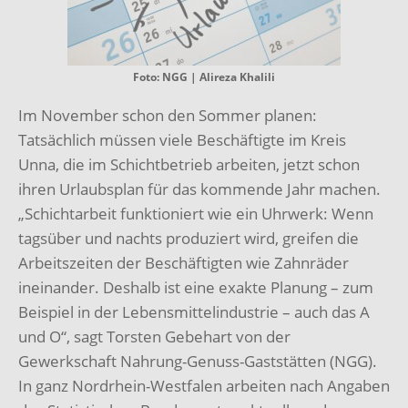
Foto: NGG | Alireza Khalili
Im November schon den Sommer planen:
Tatsächlich müssen viele Beschäftigte im Kreis
Unna, die im Schichtbetrieb arbeiten, jetzt schon
ihren Urlaubsplan für das kommende Jahr machen.
„Schichtarbeit funktioniert wie ein Uhrwerk: Wenn
tagsüber und nachts produziert wird, greifen die
Arbeitszeiten der Beschäftigten wie Zahnräder
ineinander. Deshalb ist eine exakte Planung – zum
Beispiel in der Lebensmittelindustrie – auch das A
und O“, sagt Torsten Gebehart von der
Gewerkschaft Nahrung-Genuss-Gaststätten (NGG).
In ganz Nordrhein-Westfalen arbeiten nach Angaben