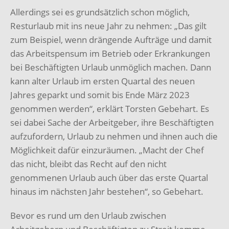
Allerdings sei es grundsätzlich schon möglich,
Resturlaub mit ins neue Jahr zu nehmen: „Das gilt
zum Beispiel, wenn drängende Aufträge und damit
das Arbeitspensum im Betrieb oder Erkrankungen
bei Beschäftigten Urlaub unmöglich machen. Dann
kann alter Urlaub im ersten Quartal des neuen
Jahres geparkt und somit bis Ende März 2023
genommen werden“, erklärt Torsten Gebehart. Es
sei dabei Sache der Arbeitgeber, ihre Beschäftigten
aufzufordern, Urlaub zu nehmen und ihnen auch die
Möglichkeit dafür einzuräumen. „Macht der Chef
das nicht, bleibt das Recht auf den nicht
genommenen Urlaub auch über das erste Quartal
hinaus im nächsten Jahr bestehen“, so Gebehart.
Bevor es rund um den Urlaub zwischen