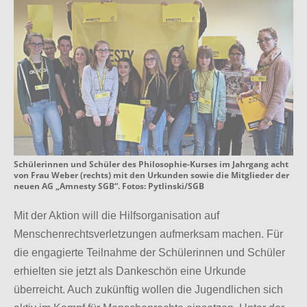
Schülerinnen und Schüler des Philosophie-Kurses im Jahrgang acht
von Frau Weber (rechts) mit den Urkunden sowie die Mitglieder der
neuen AG „Amnesty SGB“. Fotos: Pytlinski/SGB
Mit der Aktion will die Hilfsorganisation auf
Menschenrechtsverletzungen aufmerksam machen. Für
die engagierte Teilnahme der Schülerinnen und Schüler
erhielten sie jetzt als Dankeschön eine Urkunde
überreicht. Auch zukünftig wollen die Jugendlichen sich