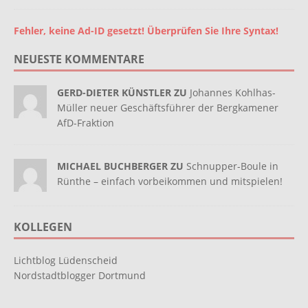
Fehler, keine Ad-ID gesetzt! Überprüfen Sie Ihre Syntax!
NEUESTE KOMMENTARE
GERD-DIETER KÜNSTLER ZU
Johannes Kohlhas-
Müller neuer Geschäftsführer der Bergkamener
AfD-Fraktion
MICHAEL BUCHBERGER ZU
Schnupper-Boule in
Rünthe – einfach vorbeikommen und mitspielen!
KOLLEGEN
Lichtblog Lüdenscheid
Nordstadtblogger Dortmund