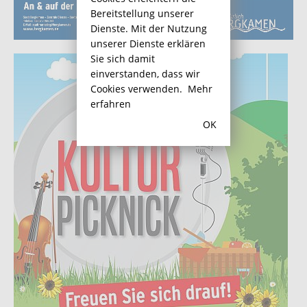
Bereitstellung unserer
Dienste. Mit der Nutzung
unserer Dienste erklären
Sie sich damit
einverstanden, dass wir
Cookies verwenden.
Mehr
erfahren
OK