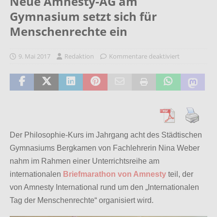
Neue Amnesty-AG am
Gymnasium setzt sich für
Menschenrechte ein
9. Mai 2017
Redaktion
Kommentare deaktiviert
Der Philosophie-Kurs im Jahrgang acht des Städtischen
Gymnasiums Bergkamen von Fachlehrerin Nina Weber
nahm im Rahmen einer Unterrichtsreihe am
internationalen
Briefmarathon von Amnesty
teil, der
von Amnesty International rund um den „Internationalen
Tag der Menschenrechte“ organisiert wird.