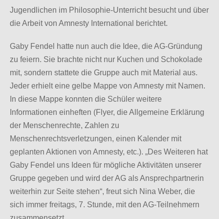
Jugendlichen im Philosophie-Unterricht besucht und über
die Arbeit von Amnesty International berichtet.
Gaby Fendel hatte nun auch die Idee, die AG-Gründung
zu feiern. Sie brachte nicht nur Kuchen und Schokolade
mit, sondern stattete die Gruppe auch mit Material aus.
Jeder erhielt eine gelbe Mappe von Amnesty mit Namen.
In diese Mappe konnten die Schüler weitere
Informationen einheften (Flyer, die Allgemeine Erklärung
der Menschenrechte, Zahlen zu
Menschenrechtsverletzungen, einen Kalender mit
geplanten Aktionen von Amnesty, etc.). „Des Weiteren hat
Gaby Fendel uns Ideen für mögliche Aktivitäten unserer
Gruppe gegeben und wird der AG als Ansprechpartnerin
weiterhin zur Seite stehen“, freut sich Nina Weber, die
sich immer freitags, 7. Stunde, mit den AG-Teilnehmern
zusammensetzt.