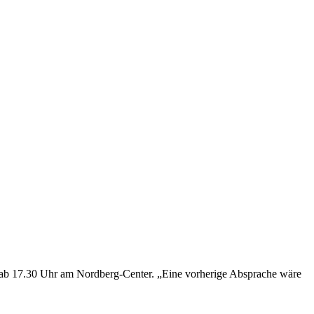
, ab 17.30 Uhr am Nordberg-Center. „Eine vorherige Absprache wäre