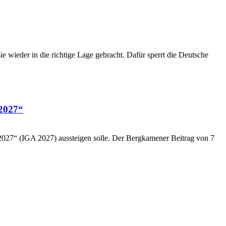
 wieder in die richtige Lage gebracht. Dafür sperrt die Deutsche
 2027“
2027“ (IGA 2027) aussteigen solle. Der Bergkamener Beitrag von 7