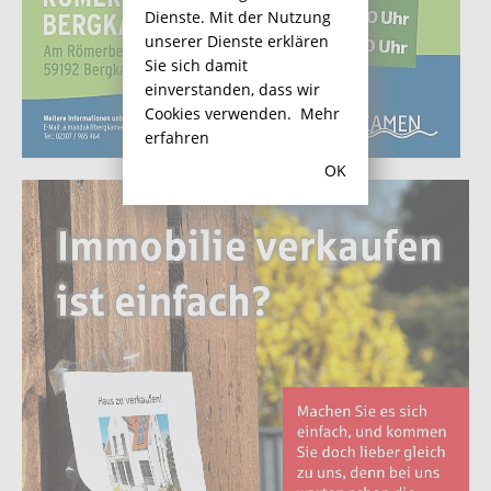
Dienste. Mit der Nutzung
unserer Dienste erklären
Sie sich damit
einverstanden, dass wir
Cookies verwenden.
Mehr
erfahren
OK