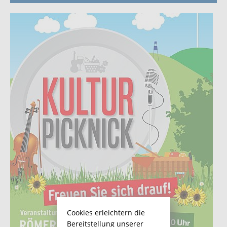
Cookies erleichtern die
Bereitstellung unserer