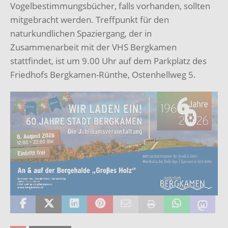
Vogelbestimmungsbücher, falls vorhanden, sollten
mitgebracht werden. Treffpunkt für den
naturkundlichen Spaziergang, der in
Zusammenarbeit mit der VHS Bergkamen
stattfindet, ist um 9.00 Uhr auf dem Parkplatz des
Friedhofs Bergkamen-Rünthe, Ostenhellweg 5.