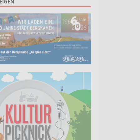
EIGEN