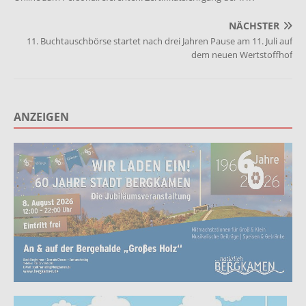
NÄCHSTER
11. Buchtauschbörse startet nach drei Jahren Pause am 11. Juli auf
dem neuen Wertstoffhof
ANZEIGEN