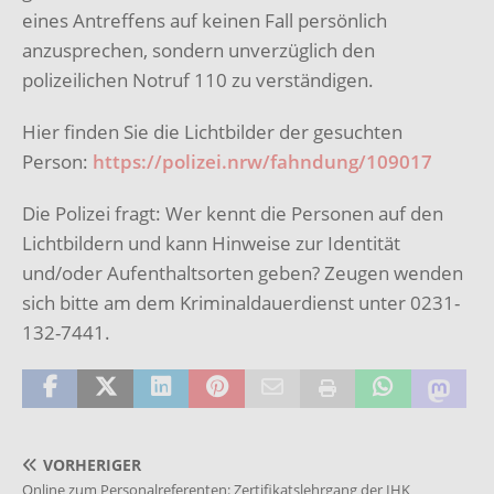
eines Antreffens auf keinen Fall persönlich
anzusprechen, sondern unverzüglich den
polizeilichen Notruf 110 zu verständigen.
Hier finden Sie die Lichtbilder der gesuchten
Person:
https://polizei.nrw/fahndung/109017
Die Polizei fragt: Wer kennt die Personen auf den
Lichtbildern und kann Hinweise zur Identität
und/oder Aufenthaltsorten geben? Zeugen wenden
sich bitte am dem Kriminaldauerdienst unter 0231-
132-7441.
VORHERIGER
Online zum Personalreferenten: Zertifikatslehrgang der IHK