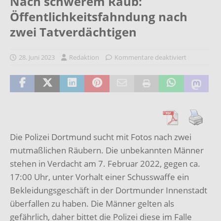
Nach schwerem Raub:
Öffentlichkeitsfahndung nach
zwei Tatverdächtigen
28. Juni 2023
Redaktion
Kommentare deaktiviert
Die Polizei Dortmund sucht mit Fotos nach zwei
mutmaßlichen Räubern. Die unbekannten Männer
stehen in Verdacht am 7. Februar 2022, gegen ca.
17:00 Uhr, unter Vorhalt einer Schusswaffe ein
Bekleidungsgeschäft in der Dortmunder Innenstadt
überfallen zu haben. Die Männer gelten als
gefährlich, daher bittet die Polizei diese im Falle