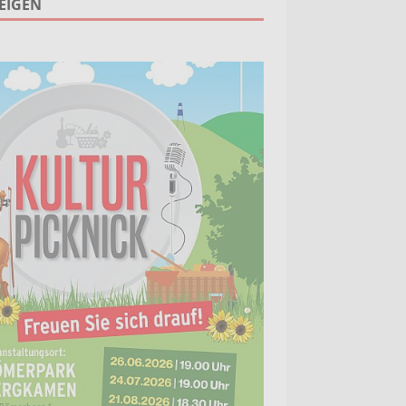
EIGEN