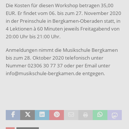
Die Kosten für diesen Workshop betragen 35,00
EUR. Er findet vom 06. bis zum 27. November 2020
in der Preinschule in Bergkamen-Oberaden statt, in
4 Lektionen à 60 Minuten jeweils Freitagabend von
20:00 Uhr bis 21:00 Uhr.
Anmeldungen nimmt die Musikschule Bergkamen
bis zum 28. Oktober 2020 telefonisch unter
Nummer 02306 30 77 37 oder per Email unter
info@musikschule-bergkamen.de entgegen.