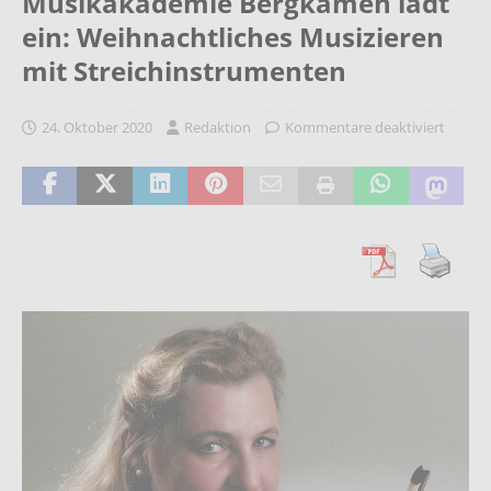
Musikakademie Bergkamen lädt
ein: Weihnachtliches Musizieren
mit Streichinstrumenten
24. Oktober 2020
Redaktion
Kommentare deaktiviert