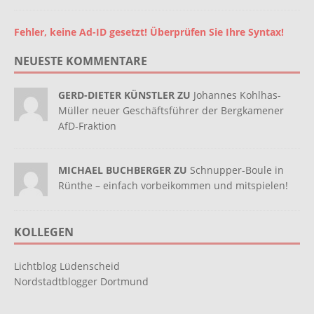
Fehler, keine Ad-ID gesetzt! Überprüfen Sie Ihre Syntax!
NEUESTE KOMMENTARE
GERD-DIETER KÜNSTLER ZU
Johannes Kohlhas-
Müller neuer Geschäftsführer der Bergkamener
AfD-Fraktion
MICHAEL BUCHBERGER ZU
Schnupper-Boule in
Rünthe – einfach vorbeikommen und mitspielen!
KOLLEGEN
Lichtblog Lüdenscheid
Nordstadtblogger Dortmund