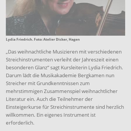
Lydia Friedrich. Foto: Atelier Dicker, Hagen
„Das weihnachtliche Musizieren mit verschiedenen
Streichinstrumenten verleiht der Jahreszeit einen
besonderen Glanz“ sagt Kursleiterin Lydia Friedrich.
Darum lädt die Musikakademie Bergkamen nun
Streicher mit Grundkenntnissen zum
mehrstimmigen Zusammenspiel weihnachtlicher
Literatur ein. Auch die Teilnehmer der
Einsteigerkurse für Streichinstrumente sind herzlich
willkommen. Ein eigenes Instrument ist
erforderlich.