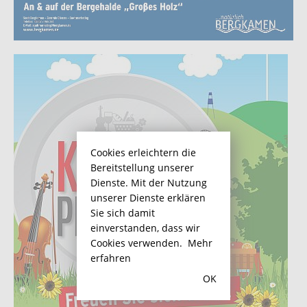
Cookies erleichtern die
Bereitstellung unserer
Dienste. Mit der Nutzung
unserer Dienste erklären
Sie sich damit
einverstanden, dass wir
Cookies verwenden.
Mehr
erfahren
OK