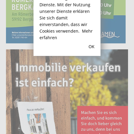
Dienste. Mit der Nutzung
unserer Dienste erklären
Sie sich damit
einverstanden, dass wir
Cookies verwenden.
Mehr
erfahren
OK