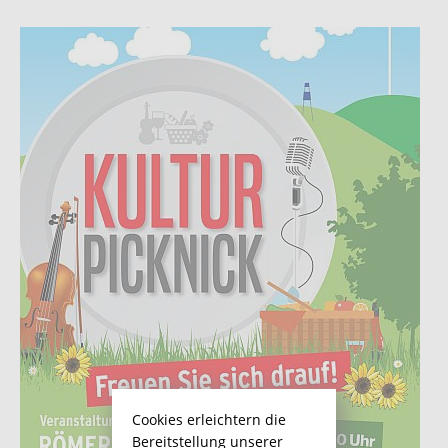
Cookies erleichtern die
Bereitstellung unserer