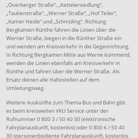
„Overberger Straße“, „Kettelersiedlung“,
„Taubenstraße“, „Werner Straße“, „Hof Teiler“,
„Kamer Heide“ und „Schmüling“. Richtung
Bergkamen Rünthe fahren die Linien über die
Werner Straße, biegen in die Rünther Straße ein
und wenden am Kreisverkehr in die Gegenrichtung.
In Richtung Bergkamen Mitte aus Werne kommend,
wenden die Linien ebenfalls am Kreisverkehr in
Rünthe und fahren über die Werner Straße. Als
Ersatz dienen alle Haltestellen auf dem
Umleitungsweg.
Weitere Auskünfte zum Thema Bus und Bahn gibt
es beim kreisweiten VKU Service unter der
Rufnummer 0 800 3 / 50 40 30 (elektronische
Fahrplanauskunft, kostenlos) oder 0 800 6 / 50 40
30 (personenbediente Fahrplanauskunft, kostenlos