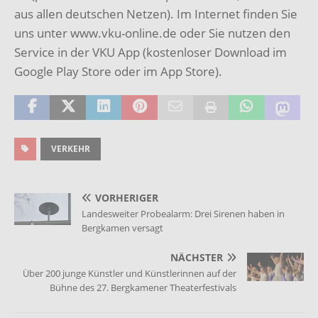
aus allen deutschen Netzen). Im Internet finden Sie
uns unter www.vku-online.de oder Sie nutzen den
Service in der VKU App (kostenloser Download im
Google Play Store oder im App Store).
VERKEHR
VORHERIGER
Landesweiter Probealarm: Drei Sirenen haben in
Bergkamen versagt
NÄCHSTER
Über 200 junge Künstler und Künstlerinnen auf der
Bühne des 27. Bergkamener Theaterfestivals