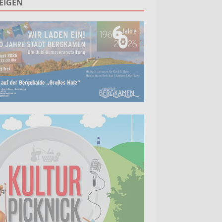
EIGEN