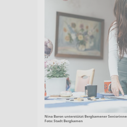
Nina Baron unterstützt Bergkamener Seniorinne
Foto: Stadt Bergkamen