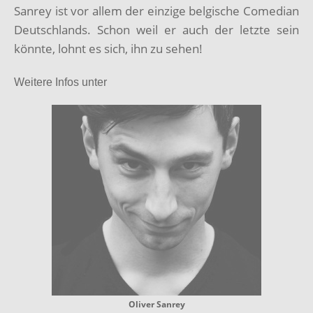
Sanrey ist vor allem der einzige belgische Comedian
Deutschlands. Schon weil er auch der letzte sein
könnte, lohnt es sich, ihn zu sehen!
Weitere Infos unter
Oliver Sanrey