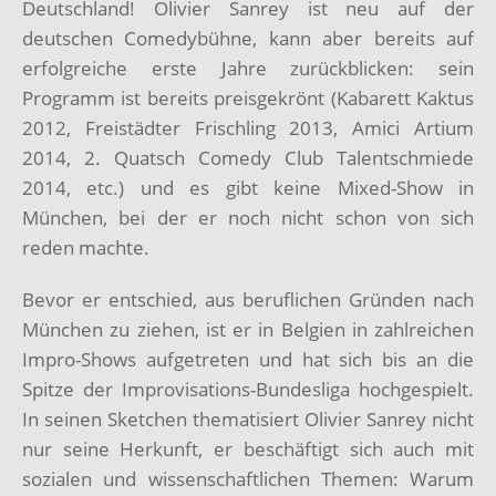
Deutschland! Olivier Sanrey ist neu auf der
deutschen Comedybühne, kann aber bereits auf
erfolgreiche erste Jahre zurückblicken: sein
Programm ist bereits preisgekrönt (Kabarett Kaktus
2012, Freistädter Frischling 2013, Amici Artium
2014, 2. Quatsch Comedy Club Talentschmiede
2014, etc.) und es gibt keine Mixed-Show in
München, bei der er noch nicht schon von sich
reden machte.
Bevor er entschied, aus beruflichen Gründen nach
München zu ziehen, ist er in Belgien in zahlreichen
Impro-Shows aufgetreten und hat sich bis an die
Spitze der Improvisations-Bundesliga hochgespielt.
In seinen Sketchen thematisiert Olivier Sanrey nicht
nur seine Herkunft, er beschäftigt sich auch mit
sozialen und wissenschaftlichen Themen: Warum