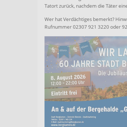
Tatort zurück, nachdem die Täter ein
Wer hat Verdächtiges bemerkt? Hinwei
Rufnummer 02307 921 3220 oder 92