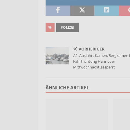
POLIZEI
VORHERIGER
A2: Ausfahrt Kamen/Bergkamen 
Fahrtrichtung Hannover
Mittwochnacht gesperrt
ÄHNLICHE ARTIKEL