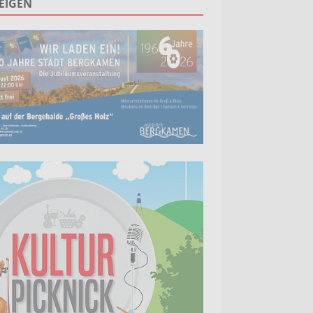
EIGEN